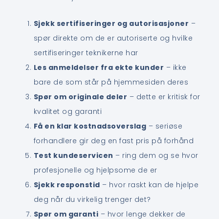
Sjekk sertifiseringer og autorisasjoner
–
spør direkte om de er autoriserte og hvilke
sertifiseringer teknikerne har
Les anmeldelser fra ekte kunder
– ikke
bare de som står på hjemmesiden deres
Spør om originale deler
– dette er kritisk for
kvalitet og garanti
Få en klar kostnadsoverslag
– seriøse
forhandlere gir deg en fast pris på forhånd
Test kundeservicen
– ring dem og se hvor
profesjonelle og hjelpsome de er
Sjekk responstid
– hvor raskt kan de hjelpe
deg når du virkelig trenger det?
Spør om garanti
– hvor lenge dekker de