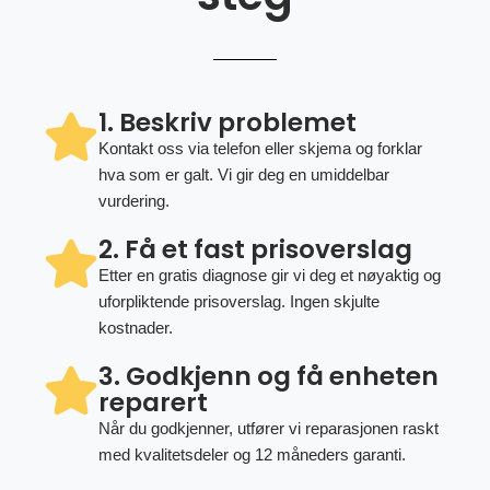
1. Beskriv problemet
Kontakt oss via telefon eller skjema og forklar
hva som er galt. Vi gir deg en umiddelbar
vurdering.
2. Få et fast prisoverslag
Etter en gratis diagnose gir vi deg et nøyaktig og
uforpliktende prisoverslag. Ingen skjulte
kostnader.
3. Godkjenn og få enheten
reparert
Når du godkjenner, utfører vi reparasjonen raskt
med kvalitetsdeler og 12 måneders garanti.