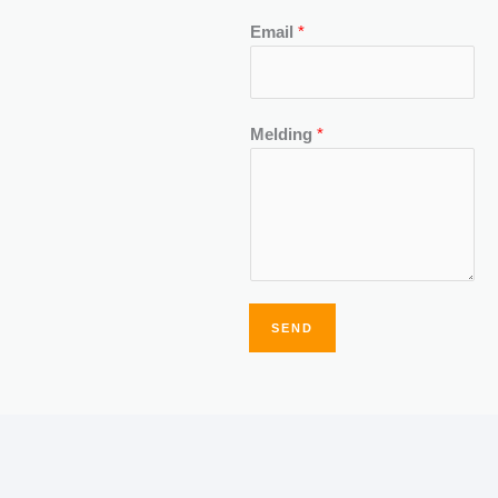
Email
*
Melding
*
SEND
Alternative: