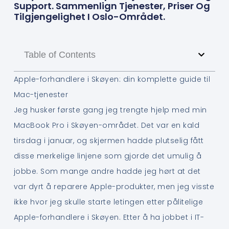
Support. Sammenlign Tjenester, Priser Og
Tilgjengelighet I Oslo-Området.
Table of Contents
Apple-forhandlere i Skøyen: din komplette guide til
Mac-tjenester
Jeg husker første gang jeg trengte hjelp med min
MacBook Pro i Skøyen-området. Det var en kald
tirsdag i januar, og skjermen hadde plutselig fått
disse merkelige linjene som gjorde det umulig å
jobbe. Som mange andre hadde jeg hørt at det
var dyrt å reparere Apple-produkter, men jeg visste
ikke hvor jeg skulle starte letingen etter pålitelige
Apple-forhandlere i Skøyen. Etter å ha jobbet i IT-