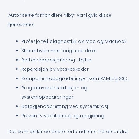
Autoriserte forhandlere tilbyr vanligvis disse
tjenestene:
Profesjonell diagnostikk av Mac og MacBook
Skjermbytte med originale deler
Batterireparasjoner og -bytte
Reparasjon av væskeskader
Komponentoppgraderinger som RAM og SSD
Programvareinstallasjon og
systemoppdateringer
Datagjenoppretting ved systemkrasj
Preventiv vedlikehold og rengjøring
Det som skiller de beste forhandlerne fra de andre,