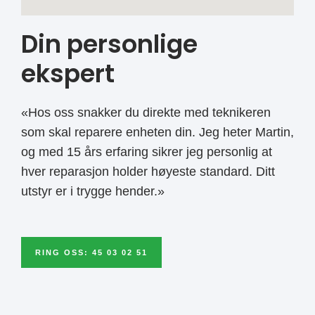
Din personlige
ekspert
«Hos oss snakker du direkte med teknikeren
som skal reparere enheten din. Jeg heter Martin,
og med 15 års erfaring sikrer jeg personlig at
hver reparasjon holder høyeste standard. Ditt
utstyr er i trygge hender.»
RING OSS: 45 03 02 51