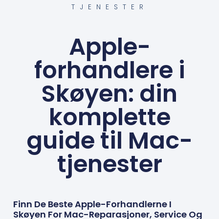
TJENESTER
Apple-
forhandlere i
Skøyen: din
komplette
guide til Mac-
tjenester
Finn De Beste Apple-Forhandlerne I
Skøyen For Mac-Reparasjoner, Service Og