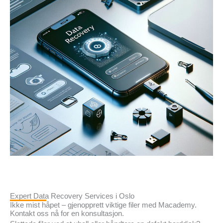
Expert Data Recovery Services i Oslo
Ikke mist håpet – gjenopprett viktige filer med Macademy.
Kontakt oss nå for en konsultasjon.