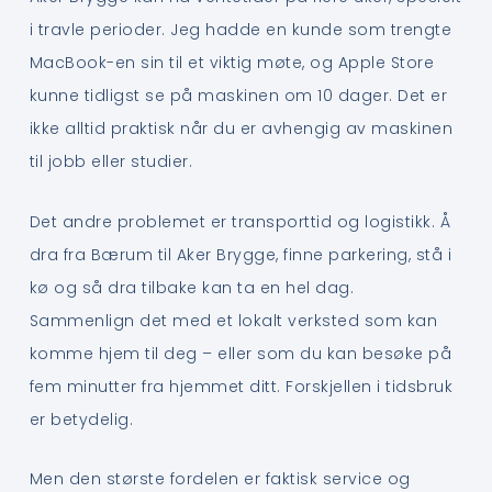
i travle perioder. Jeg hadde en kunde som trengte
MacBook-en sin til et viktig møte, og Apple Store
kunne tidligst se på maskinen om 10 dager. Det er
ikke alltid praktisk når du er avhengig av maskinen
til jobb eller studier.
Det andre problemet er transporttid og logistikk. Å
dra fra Bærum til Aker Brygge, finne parkering, stå i
kø og så dra tilbake kan ta en hel dag.
Sammenlign det med et lokalt verksted som kan
komme hjem til deg – eller som du kan besøke på
fem minutter fra hjemmet ditt. Forskjellen i tidsbruk
er betydelig.
Men den største fordelen er faktisk service og