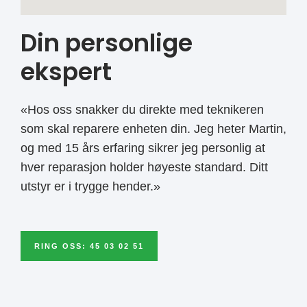
Din personlige
ekspert
«Hos oss snakker du direkte med teknikeren
som skal reparere enheten din. Jeg heter Martin,
og med 15 års erfaring sikrer jeg personlig at
hver reparasjon holder høyeste standard. Ditt
utstyr er i trygge hender.»
RING OSS: 45 03 02 51