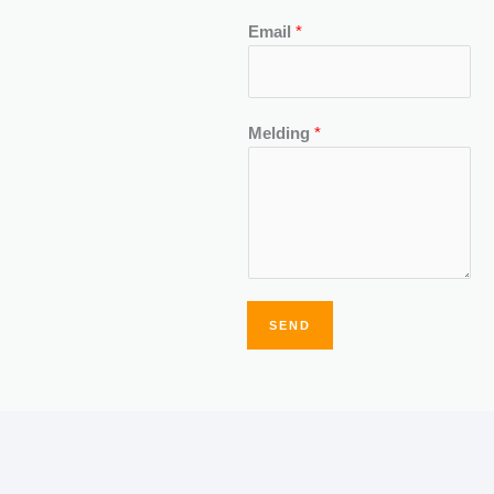
Email
*
Melding
*
SEND
Alternative: