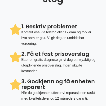
1. Beskriv problemet
Kontakt oss via telefon eller skjema og forklar
hva som er galt. Vi gir deg en umiddelbar
vurdering.
2. Få et fast prisoverslag
Etter en gratis diagnose gir vi deg et nøyaktig og
uforpliktende prisoverslag. Ingen skjulte
kostnader.
3. Godkjenn og få enheten
reparert
Når du godkjenner, utfører vi reparasjonen raskt
med kvalitetsdeler og 12 måneders garanti.