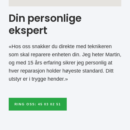
Din personlige
ekspert
«Hos oss snakker du direkte med teknikeren
som skal reparere enheten din. Jeg heter Martin,
og med 15 års erfaring sikrer jeg personlig at
hver reparasjon holder høyeste standard. Ditt
utstyr er i trygge hender.»
RING OSS: 45 03 02 51