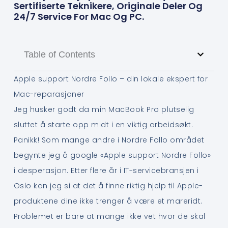
Sertifiserte Teknikere, Originale Deler Og
24/7 Service For Mac Og PC.
Table of Contents
Apple support Nordre Follo – din lokale ekspert for
Mac-reparasjoner
Jeg husker godt da min MacBook Pro plutselig
sluttet å starte opp midt i en viktig arbeidsøkt.
Panikk! Som mange andre i Nordre Follo området
begynte jeg å google «Apple support Nordre Follo»
i desperasjon. Etter flere år i IT-servicebransjen i
Oslo kan jeg si at det å finne riktig hjelp til Apple-
produktene dine ikke trenger å være et mareridt.
Problemet er bare at mange ikke vet hvor de skal