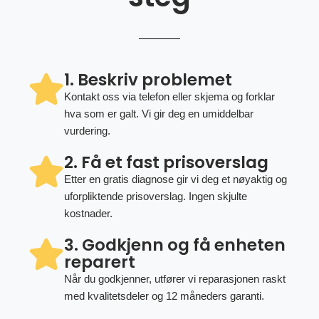
1. Beskriv problemet
Kontakt oss via telefon eller skjema og forklar
hva som er galt. Vi gir deg en umiddelbar
vurdering.
2. Få et fast prisoverslag
Etter en gratis diagnose gir vi deg et nøyaktig og
uforpliktende prisoverslag. Ingen skjulte
kostnader.
3. Godkjenn og få enheten
reparert
Når du godkjenner, utfører vi reparasjonen raskt
med kvalitetsdeler og 12 måneders garanti.