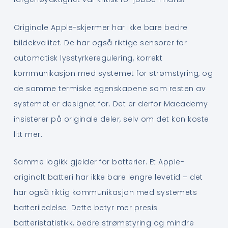
Originale Apple-skjermer har ikke bare bedre
bildekvalitet. De har også riktige sensorer for
automatisk lysstyrkeregulering, korrekt
kommunikasjon med systemet for strømstyring, og
de samme termiske egenskapene som resten av
systemet er designet for. Det er derfor Macademy
insisterer på originale deler, selv om det kan koste
litt mer.
Samme logikk gjelder for batterier. Et Apple-
originalt batteri har ikke bare lengre levetid – det
har også riktig kommunikasjon med systemets
batteriledelse. Dette betyr mer presis
batteristatistikk, bedre strømstyring og mindre