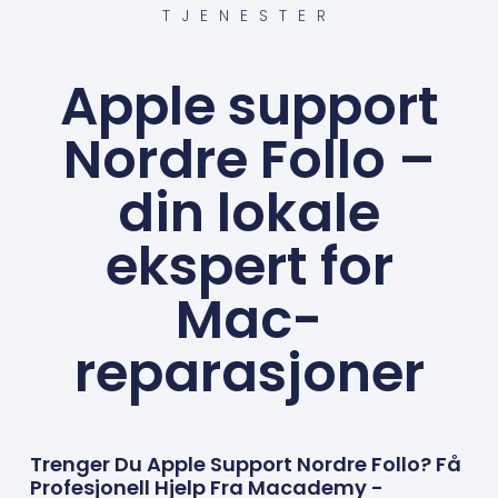
TJENESTER
Apple support
Nordre Follo –
din lokale
ekspert for
Mac-
reparasjoner
Trenger Du Apple Support Nordre Follo? Få
Profesjonell Hjelp Fra Macademy -