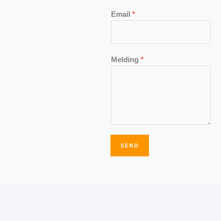
Email
*
Melding
*
SEND
Alternative: