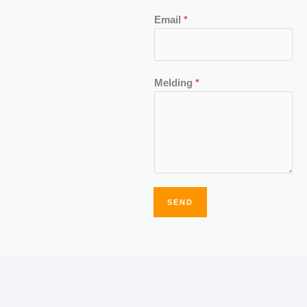
Email
*
Melding
*
SEND
Alternative: