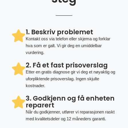
1. Beskriv problemet
Kontakt oss via telefon eller skjema og forklar
hva som er galt. Vi gir deg en umiddelbar
vurdering.
2. Få et fast prisoverslag
Etter en gratis diagnose gir vi deg et nøyaktig og
uforpliktende prisoverslag. Ingen skjulte
kostnader.
3. Godkjenn og få enheten
reparert
Når du godkjenner, utfører vi reparasjonen raskt
med kvalitetsdeler og 12 måneders garanti.