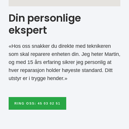
Din personlige
ekspert
«Hos oss snakker du direkte med teknikeren
som skal reparere enheten din. Jeg heter Martin,
og med 15 års erfaring sikrer jeg personlig at
hver reparasjon holder høyeste standard. Ditt
utstyr er i trygge hender.»
RING OSS: 45 03 02 51