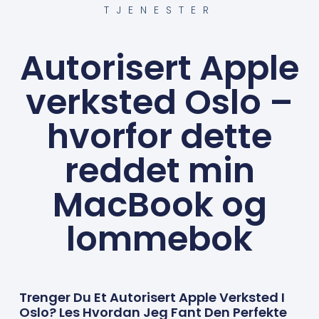
TJENESTER
Autorisert Apple
verksted Oslo –
hvorfor dette
reddet min
MacBook og
lommebok
Trenger Du Et Autorisert Apple Verksted I
Oslo? Les Hvordan Jeg Fant Den Perfekte