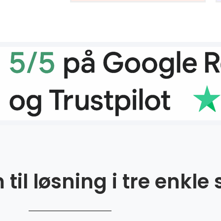
til løsning i tre enkle 