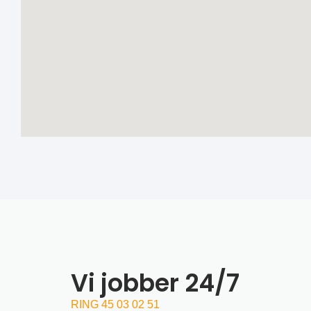
Vi jobber 24/7
RING 45 03 02 51