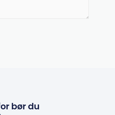
or bør du