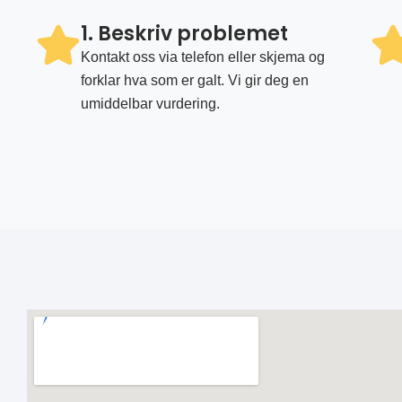
1. Beskriv problemet
Kontakt oss via telefon eller skjema og
forklar hva som er galt. Vi gir deg en
umiddelbar vurdering.