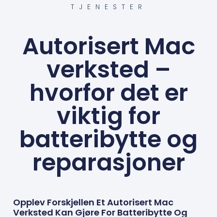
TJENESTER
Autorisert Mac
verksted –
hvorfor det er
viktig for
batteribytte og
reparasjoner
Opplev Forskjellen Et Autorisert Mac
Verksted Kan Gjøre For Batteribytte Og