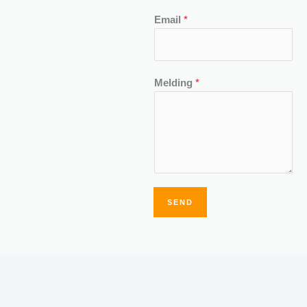
Email
*
Melding
*
SEND
Alternative: