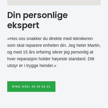
Din personlige
ekspert
«Hos oss snakker du direkte med teknikeren
som skal reparere enheten din. Jeg heter Martin,
og med 15 års erfaring sikrer jeg personlig at
hver reparasjon holder høyeste standard. Ditt
utstyr er i trygge hender.»
RING OSS: 45 03 02 51