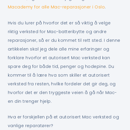
Macademy for alle Mac-reparasjoner i Oslo
.
Hvis du lurer på hvorfor det er så viktig å velge
riktig verksted for Mac-batteribytte og andre
reparasjoner, så er du kommet til rett sted. I denne
artikkelen skal jeg dele alle mine erfaringer og
forklare hvorfor et autorisert Mac verksted kan
spare deg for både tid, penger og hodepine. Du
kommer til å lære hva som skiller et autorisert
verksted fra resten, hvilke fordeler det gir deg, og
hvorfor det er den tryggeste veien å gå når Mac-
en din trenger hjelp.
Hva er forskjellen på et autorisert Mac verksted og
vanlige reparatører?