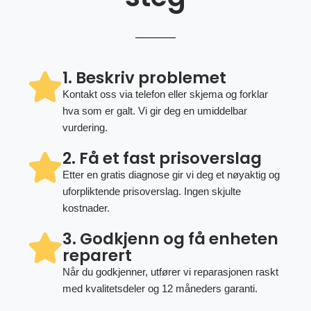
1. Beskriv problemet
Kontakt oss via telefon eller skjema og forklar
hva som er galt. Vi gir deg en umiddelbar
vurdering.
2. Få et fast prisoverslag
Etter en gratis diagnose gir vi deg et nøyaktig og
uforpliktende prisoverslag. Ingen skjulte
kostnader.
3. Godkjenn og få enheten
reparert
Når du godkjenner, utfører vi reparasjonen raskt
med kvalitetsdeler og 12 måneders garanti.