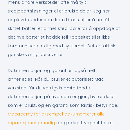
mens andre verksteder ofte må ty til
tredjepartsløsninger eller brukte deler. Jeg har
opplevd kunder som kom til oss etter å ha fått
skiftet batteri et annet sted, bare for å oppdage at
det nye batteriet hadde feil kapasitet eller ikke
kommuniserte riktig med systemet. Det er faktisk
ganske vanlig, dessverre.
Dokumentasjon og garanti er også helt
annerledes. Når du bruker et autorisert Mac
verksted, får du vanligvis omfattende
dokumentasjon på hva som er gjort, hvilke deler
som er brukt, og en garanti som faktisk betyr noe.
Macademy for eksempel dokumenterer alle
reparasjoner grundig
og gir deg trygghet for at