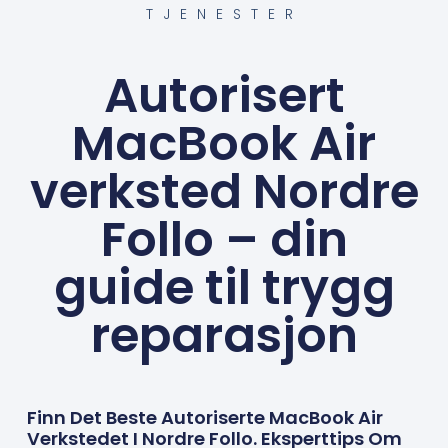
TJENESTER
Autorisert
MacBook Air
verksted Nordre
Follo – din
guide til trygg
reparasjon
Finn Det Beste Autoriserte MacBook Air
Verkstedet I Nordre Follo. Eksperttips Om