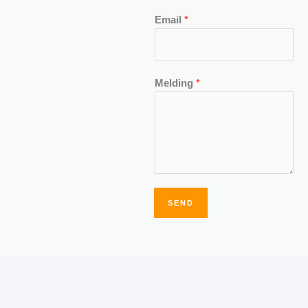
Email
*
Melding
*
SEND
Alternative: