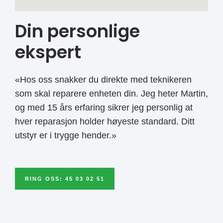
Din personlige
ekspert
«Hos oss snakker du direkte med teknikeren
som skal reparere enheten din. Jeg heter Martin,
og med 15 års erfaring sikrer jeg personlig at
hver reparasjon holder høyeste standard. Ditt
utstyr er i trygge hender.»
RING OSS: 45 03 02 51