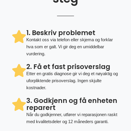
1. Beskriv problemet
Kontakt oss via telefon eller skjema og forklar
hva som er galt. Vi gir deg en umiddelbar
vurdering.
2. Få et fast prisoverslag
Etter en gratis diagnose gir vi deg et nøyaktig og
uforpliktende prisoverslag. Ingen skjulte
kostnader.
3. Godkjenn og få enheten
reparert
Når du godkjenner, utfører vi reparasjonen raskt
med kvalitetsdeler og 12 måneders garanti.