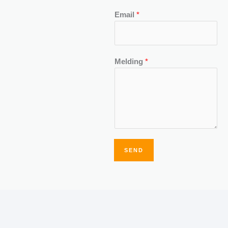
Email
*
Melding
*
SEND
Alternative: