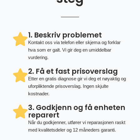
1. Beskriv problemet
Kontakt oss via telefon eller skjema og forklar
hva som er galt. Vi gir deg en umiddelbar
vurdering.
2. Få et fast prisoverslag
Etter en gratis diagnose gir vi deg et nøyaktig og
uforpliktende prisoverslag. Ingen skjulte
kostnader.
3. Godkjenn og få enheten
reparert
Når du godkjenner, utfører vi reparasjonen raskt
med kvalitetsdeler og 12 måneders garanti.