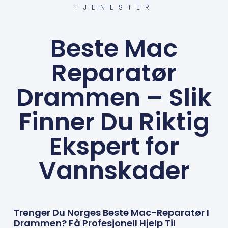
TJENESTER
Beste Mac
Reparatør
Drammen – Slik
Finner Du Riktig
Ekspert for
Vannskader
Trenger Du Norges Beste Mac-Reparatør I
Drammen? Få Profesjonell Hjelp Til