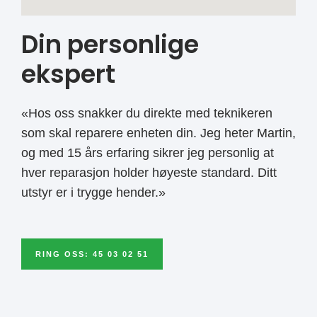
Din personlige
ekspert
«Hos oss snakker du direkte med teknikeren
som skal reparere enheten din. Jeg heter Martin,
og med 15 års erfaring sikrer jeg personlig at
hver reparasjon holder høyeste standard. Ditt
utstyr er i trygge hender.»
RING OSS: 45 03 02 51