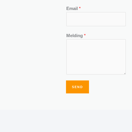
Email
*
Melding
*
SEND
Alternative: