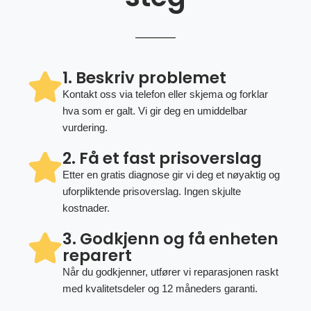
1. Beskriv problemet
Kontakt oss via telefon eller skjema og forklar
hva som er galt. Vi gir deg en umiddelbar
vurdering.
2. Få et fast prisoverslag
Etter en gratis diagnose gir vi deg et nøyaktig og
uforpliktende prisoverslag. Ingen skjulte
kostnader.
3. Godkjenn og få enheten
reparert
Når du godkjenner, utfører vi reparasjonen raskt
med kvalitetsdeler og 12 måneders garanti.