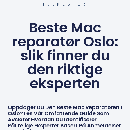
TJENESTER
Beste Mac
reparatør Oslo:
slik finner du
den riktige
eksperten
Oppdager Du Den Beste Mac Reparatøren I
Oslo? Les Vår Omfattende Guide Som
Avslører Hvordan Du Identifiserer
Pålitelige Eksperter Basert På Anmeldelser