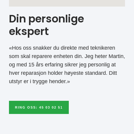
Din personlige
ekspert
«Hos oss snakker du direkte med teknikeren
som skal reparere enheten din. Jeg heter Martin,
og med 15 års erfaring sikrer jeg personlig at
hver reparasjon holder høyeste standard. Ditt
utstyr er i trygge hender.»
RING OSS: 45 03 02 51