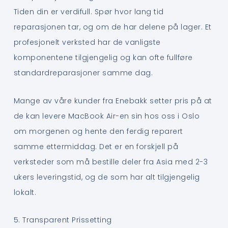
Tiden din er verdifull. Spør hvor lang tid
reparasjonen tar, og om de har delene på lager. Et
profesjonelt verksted har de vanligste
komponentene tilgjengelig og kan ofte fullføre
standardreparasjoner samme dag.
Mange av våre kunder fra Enebakk setter pris på at
de kan levere MacBook Air-en sin hos oss i Oslo
om morgenen og hente den ferdig reparert
samme ettermiddag. Det er en forskjell på
verksteder som må bestille deler fra Asia med 2-3
ukers leveringstid, og de som har alt tilgjengelig
lokalt.
5. Transparent Prissetting