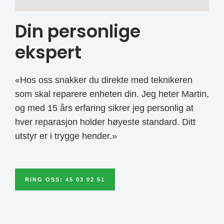
Din personlige
ekspert
«Hos oss snakker du direkte med teknikeren
som skal reparere enheten din. Jeg heter Martin,
og med 15 års erfaring sikrer jeg personlig at
hver reparasjon holder høyeste standard. Ditt
utstyr er i trygge hender.»
RING OSS: 45 03 02 51