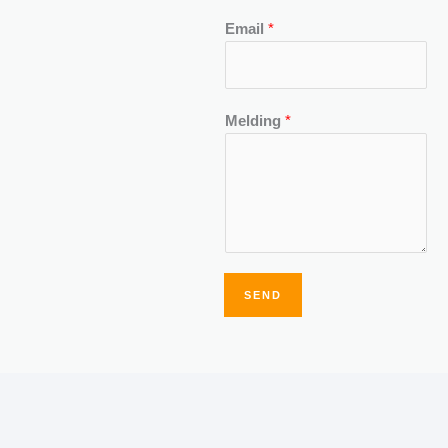
Email
*
Melding
*
SEND
Alternative: