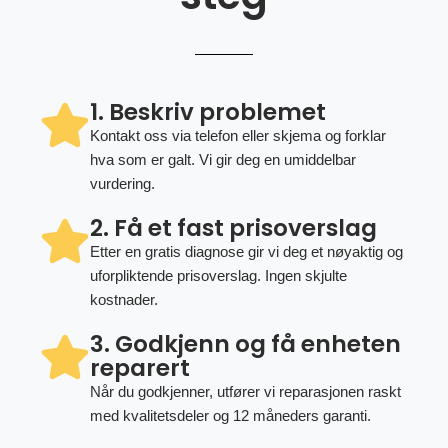
1. Beskriv problemet
Kontakt oss via telefon eller skjema og forklar
hva som er galt. Vi gir deg en umiddelbar
vurdering.
2. Få et fast prisoverslag
Etter en gratis diagnose gir vi deg et nøyaktig og
uforpliktende prisoverslag. Ingen skjulte
kostnader.
3. Godkjenn og få enheten
reparert
Når du godkjenner, utfører vi reparasjonen raskt
med kvalitetsdeler og 12 måneders garanti.