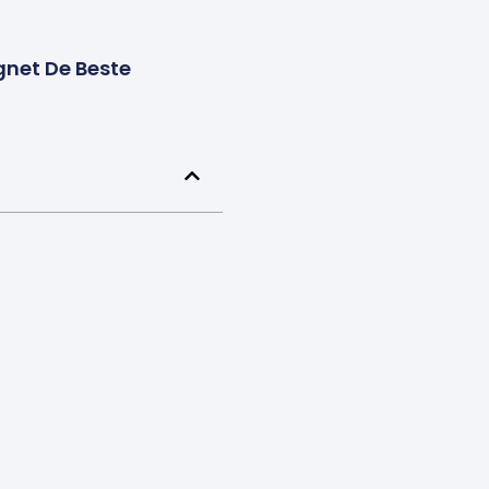
net De Beste