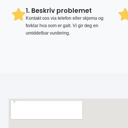
1. Beskriv problemet
Kontakt oss via telefon eller skjema og
forklar hva som er galt. Vi gir deg en
umiddelbar vurdering.