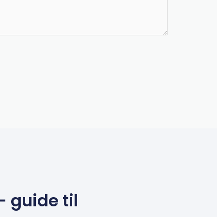
guide til