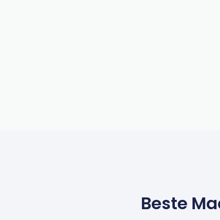
Beste Ma