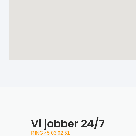
Vi jobber 24/7
RING 45 03 02 51