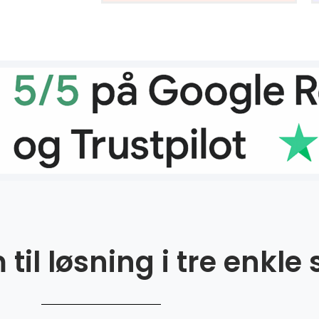
til løsning i tre enkle 