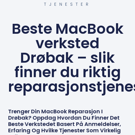
TJENESTER
Beste MacBook
verksted
Drøbak – slik
finner du riktig
reparasjonstjene
Trenger Din MacBook Reparasjon I
Drøbak? Oppdag Hvordan Du Finner Det
Beste Verkstedet Basert På Anmeldelser,
Erfaring Og Hvilke Tjenester Som Virkelig