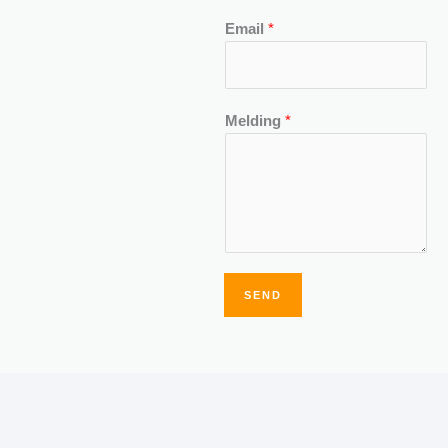
Email
*
Melding
*
SEND
Alternative: