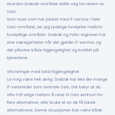
Hvordan Drøbak-området skiller seg fra resten av
Oslo
Som noen som har jobbet med IT-service i hele
Oslo-området, ser jeg tydelige forskjeller mellom
forskjellige områder. Drøbak og Follo-regionen har
sine særegenheter når det gjelder IT-service, og
det påvirker både tilgjengelighet og kvalitet på
tjenestene.
Utfordringer med lokal tilgjengelighet
La meg være helt ærlig: Drøbak har ikke like mange
IT-verksteder som sentrale Oslo. Det betyr at du
ofte må velge mellom å reise til Oslo sentrum for
flere alternativer, eller bruke et av de få lokale
alternativene. Denne situasjonen kan være både