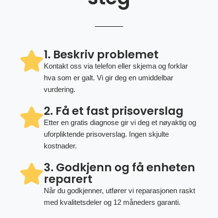
1. Beskriv problemet
Kontakt oss via telefon eller skjema og forklar
hva som er galt. Vi gir deg en umiddelbar
vurdering.
2. Få et fast prisoverslag
Etter en gratis diagnose gir vi deg et nøyaktig og
uforpliktende prisoverslag. Ingen skjulte
kostnader.
3. Godkjenn og få enheten
reparert
Når du godkjenner, utfører vi reparasjonen raskt
med kvalitetsdeler og 12 måneders garanti.