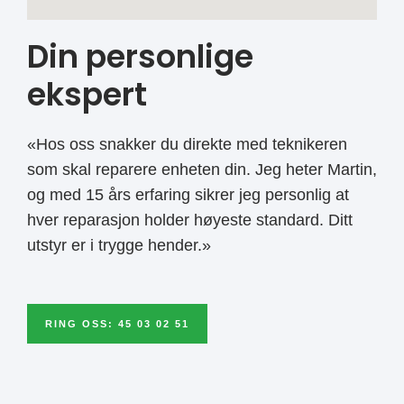
Din personlige
ekspert
«Hos oss snakker du direkte med teknikeren
som skal reparere enheten din. Jeg heter Martin,
og med 15 års erfaring sikrer jeg personlig at
hver reparasjon holder høyeste standard. Ditt
utstyr er i trygge hender.»
RING OSS: 45 03 02 51