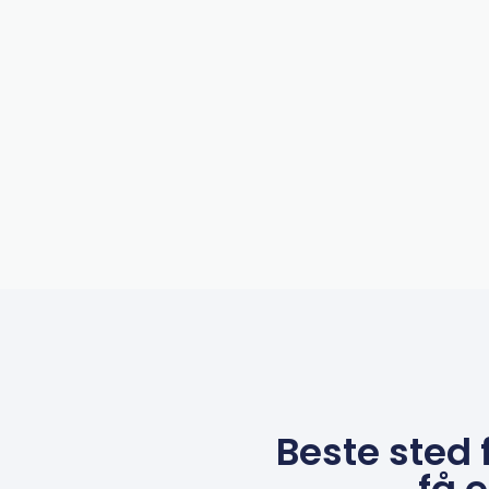
Beste sted 