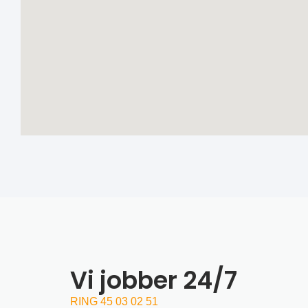
Vi jobber 24/7
RING 45 03 02 51