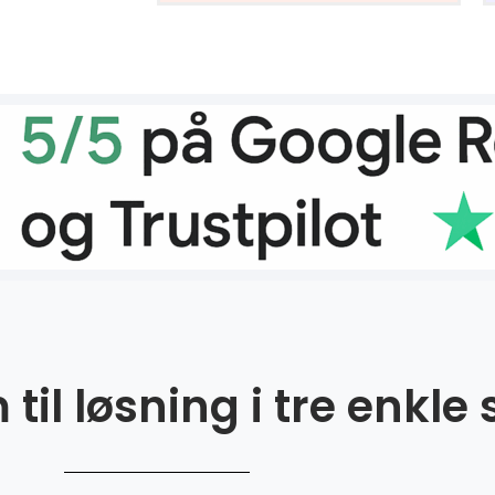
til løsning i tre enkle 