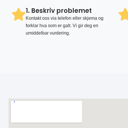
1. Beskriv problemet
Kontakt oss via telefon eller skjema og
forklar hva som er galt. Vi gir deg en
umiddelbar vurdering.