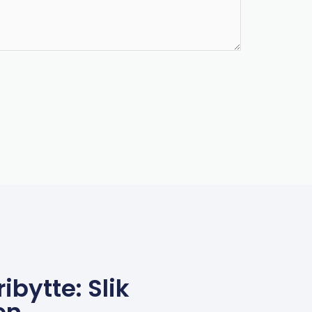
ibytte: Slik