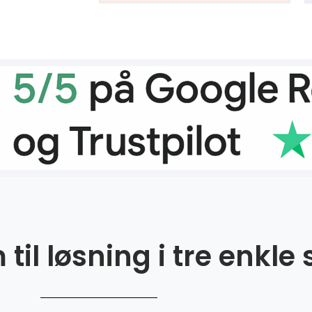
til løsning i tre enkle 