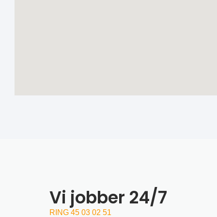
Vi jobber 24/7
RING 45 03 02 51