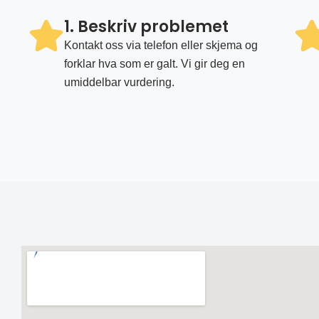
1. Beskriv problemet
Kontakt oss via telefon eller skjema og
forklar hva som er galt. Vi gir deg en
umiddelbar vurdering.