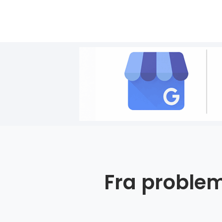
Fra problem 