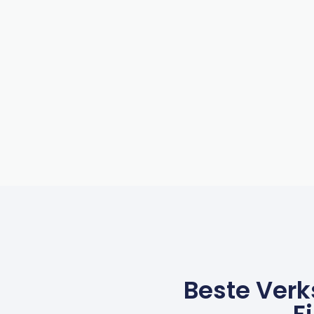
Beste Verks