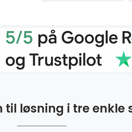
til løsning i tre enkle 