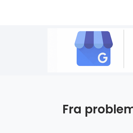
Fra problem 