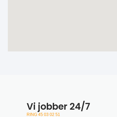
Vi jobber 24/7
RING 45 03 02 51