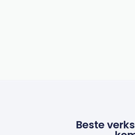
Beste verks