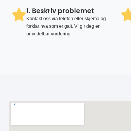
1. Beskriv problemet
Kontakt oss via telefon eller skjema og
forklar hva som er galt. Vi gir deg en
umiddelbar vurdering.