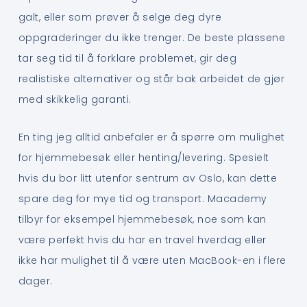
galt, eller som prøver å selge deg dyre
oppgraderinger du ikke trenger. De beste plassene
tar seg tid til å forklare problemet, gir deg
realistiske alternativer og står bak arbeidet de gjør
med skikkelig garanti.
En ting jeg alltid anbefaler er å spørre om mulighet
for hjemmebesøk eller henting/levering. Spesielt
hvis du bor litt utenfor sentrum av Oslo, kan dette
spare deg for mye tid og transport. Macademy
tilbyr for eksempel hjemmebesøk, noe som kan
være perfekt hvis du har en travel hverdag eller
ikke har mulighet til å være uten MacBook-en i flere
dager.