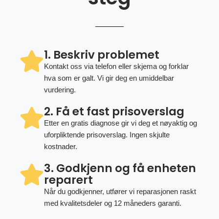
1. Beskriv problemet
Kontakt oss via telefon eller skjema og forklar
hva som er galt. Vi gir deg en umiddelbar
vurdering.
2. Få et fast prisoverslag
Etter en gratis diagnose gir vi deg et nøyaktig og
uforpliktende prisoverslag. Ingen skjulte
kostnader.
3. Godkjenn og få enheten
reparert
Når du godkjenner, utfører vi reparasjonen raskt
med kvalitetsdeler og 12 måneders garanti.