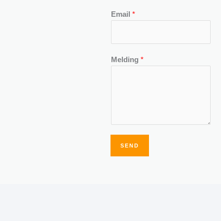
Email
*
Melding
*
SEND
Alternative: