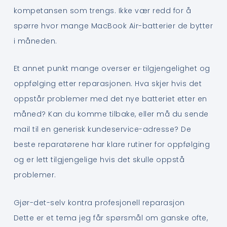
kompetansen som trengs. Ikke vær redd for å
spørre hvor mange MacBook Air-batterier de bytter
i måneden.
Et annet punkt mange overser er tilgjengelighet og
oppfølging etter reparasjonen. Hva skjer hvis det
oppstår problemer med det nye batteriet etter en
måned? Kan du komme tilbake, eller må du sende
mail til en generisk kundeservice-adresse? De
beste reparatørene har klare rutiner for oppfølging
og er lett tilgjengelige hvis det skulle oppstå
problemer.
Gjør-det-selv kontra profesjonell reparasjon
Dette er et tema jeg får spørsmål om ganske ofte,