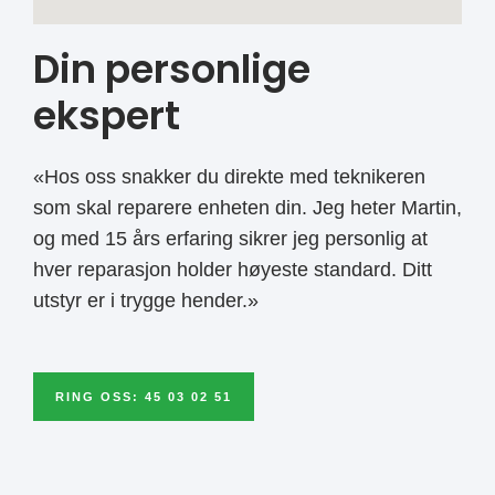
Din personlige
ekspert
«Hos oss snakker du direkte med teknikeren
som skal reparere enheten din. Jeg heter Martin,
og med 15 års erfaring sikrer jeg personlig at
hver reparasjon holder høyeste standard. Ditt
utstyr er i trygge hender.»
RING OSS: 45 03 02 51