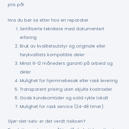
pris på!
Hva du bør se etter hos en reparatør
Sertifiserte teknikere med dokumentert
erfaring
Bruk av kvalitetsutstyr og originale eller
høykvalitets kompatible deler
Minst 6-12 måneders garanti på arbeid og
deler
Mulighet for hjemmebesøk eller rask levering
Transparent prising uten skjulte kostnader
Gode kundeomtaler og solid rykte lokalt
Mulighet for rask service (24-48 timer)
Gjør-det-selv: er det verdt risikoen?