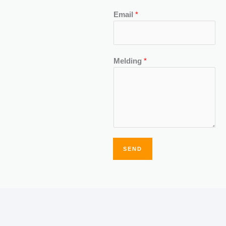
Email
*
Melding
*
SEND
Alternative: