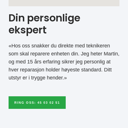
Din personlige
ekspert
«Hos oss snakker du direkte med teknikeren
som skal reparere enheten din. Jeg heter Martin,
og med 15 års erfaring sikrer jeg personlig at
hver reparasjon holder høyeste standard. Ditt
utstyr er i trygge hender.»
RING OSS: 45 03 02 51