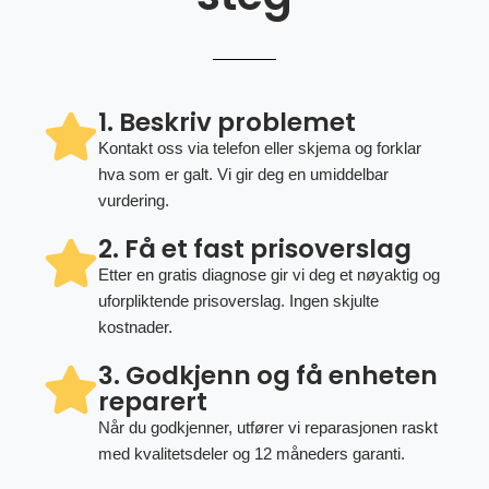
1. Beskriv problemet
Kontakt oss via telefon eller skjema og forklar
hva som er galt. Vi gir deg en umiddelbar
vurdering.
2. Få et fast prisoverslag
Etter en gratis diagnose gir vi deg et nøyaktig og
uforpliktende prisoverslag. Ingen skjulte
kostnader.
3. Godkjenn og få enheten
reparert
Når du godkjenner, utfører vi reparasjonen raskt
med kvalitetsdeler og 12 måneders garanti.