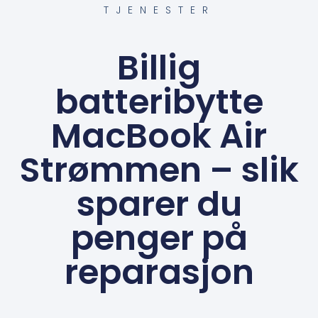
TJENESTER
Billig
batteribytte
MacBook Air
Strømmen – slik
sparer du
penger på
reparasjon