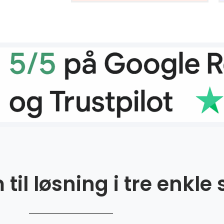
til løsning i tre enkle 