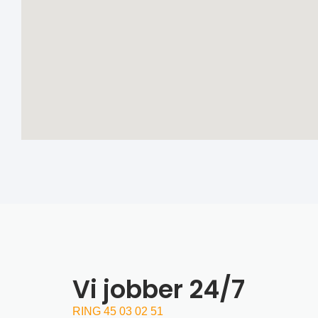
Vi jobber 24/7
RING 45 03 02 51