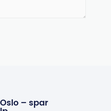
 Oslo – spar