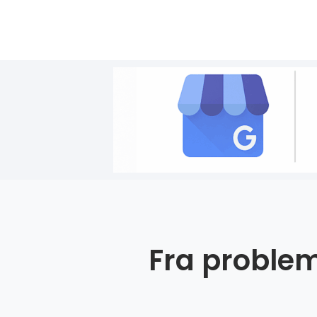
Fra problem 