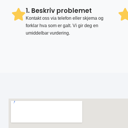
1. Beskriv problemet
Kontakt oss via telefon eller skjema og
forklar hva som er galt. Vi gir deg en
umiddelbar vurdering.