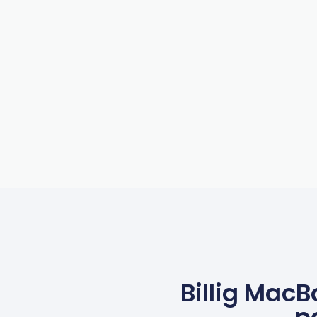
Billig MacB