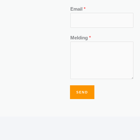
Email
*
Melding
*
SEND
Alternative: