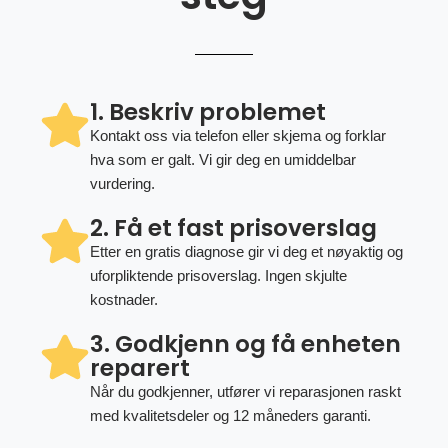
1. Beskriv problemet
Kontakt oss via telefon eller skjema og forklar
hva som er galt. Vi gir deg en umiddelbar
vurdering.
2. Få et fast prisoverslag
Etter en gratis diagnose gir vi deg et nøyaktig og
uforpliktende prisoverslag. Ingen skjulte
kostnader.
3. Godkjenn og få enheten
reparert
Når du godkjenner, utfører vi reparasjonen raskt
med kvalitetsdeler og 12 måneders garanti.