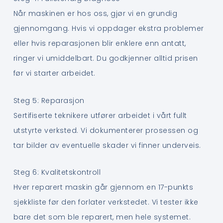
Når maskinen er hos oss, gjør vi en grundig
gjennomgang. Hvis vi oppdager ekstra problemer
eller hvis reparasjonen blir enklere enn antatt,
ringer vi umiddelbart. Du godkjenner alltid prisen
før vi starter arbeidet.
Steg 5: Reparasjon
Sertifiserte teknikere utfører arbeidet i vårt fullt
utstyrte verksted. Vi dokumenterer prosessen og
tar bilder av eventuelle skader vi finner underveis.
Steg 6: Kvalitetskontroll
Hver reparert maskin går gjennom en 17-punkts
sjekkliste før den forlater verkstedet. Vi tester ikke
bare det som ble reparert, men hele systemet.