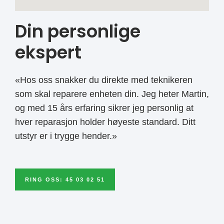
Din personlige
ekspert
«Hos oss snakker du direkte med teknikeren
som skal reparere enheten din. Jeg heter Martin,
og med 15 års erfaring sikrer jeg personlig at
hver reparasjon holder høyeste standard. Ditt
utstyr er i trygge hender.»
RING OSS: 45 03 02 51