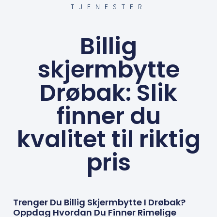
TJENESTER
Billig
skjermbytte
Drøbak: Slik
finner du
kvalitet til riktig
pris
Trenger Du Billig Skjermbytte I Drøbak?
Oppdag Hvordan Du Finner Rimelige