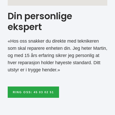
Din personlige
ekspert
«Hos oss snakker du direkte med teknikeren
som skal reparere enheten din. Jeg heter Martin,
og med 15 års erfaring sikrer jeg personlig at
hver reparasjon holder høyeste standard. Ditt
utstyr er i trygge hender.»
RING OSS: 45 03 02 51