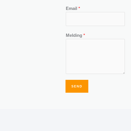
Email
*
Melding
*
SEND
Alternative: