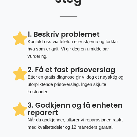
1. Beskriv problemet
Kontakt oss via telefon eller skjema og forklar
hva som er galt. Vi gir deg en umiddelbar
vurdering.
2. Få et fast prisoverslag
Etter en gratis diagnose gir vi deg et nøyaktig og
uforpliktende prisoverslag. Ingen skjulte
kostnader.
3. Godkjenn og få enheten
reparert
Når du godkjenner, utfører vi reparasjonen raskt
med kvalitetsdeler og 12 måneders garanti.