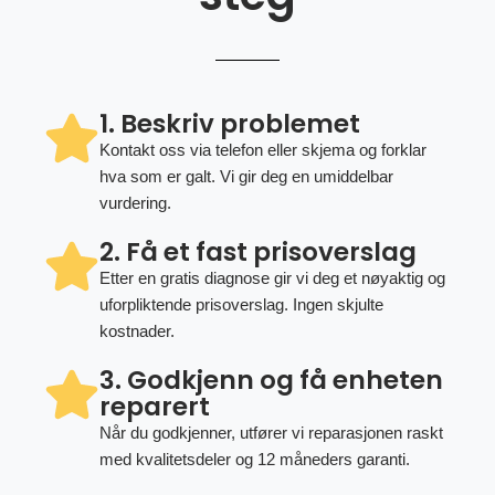
1. Beskriv problemet
Kontakt oss via telefon eller skjema og forklar
hva som er galt. Vi gir deg en umiddelbar
vurdering.
2. Få et fast prisoverslag
Etter en gratis diagnose gir vi deg et nøyaktig og
uforpliktende prisoverslag. Ingen skjulte
kostnader.
3. Godkjenn og få enheten
reparert
Når du godkjenner, utfører vi reparasjonen raskt
med kvalitetsdeler og 12 måneders garanti.