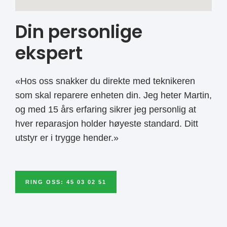
Din personlige
ekspert
«Hos oss snakker du direkte med teknikeren
som skal reparere enheten din. Jeg heter Martin,
og med 15 års erfaring sikrer jeg personlig at
hver reparasjon holder høyeste standard. Ditt
utstyr er i trygge hender.»
RING OSS: 45 03 02 51