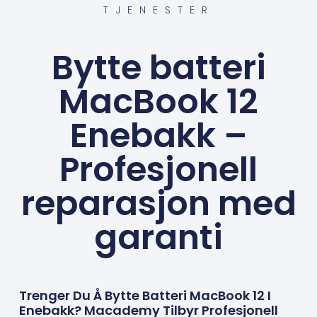
TJENESTER
Bytte batteri
MacBook 12
Enebakk –
Profesjonell
reparasjon med
garanti
Trenger Du Å Bytte Batteri MacBook 12 I
Enebakk? Macademy Tilbyr Profesjonell