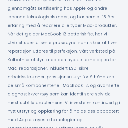
gjennomgått sertifisering hos Apple og andre
ledende teknologiselskaper, og har samlet 15 års
erfaring med å reparere alle typer Mac-produkter.
Når det gjelder MacBook 12 batteriskifte, har vi
utviklet spesialiserte prosedyrer som sikrer at hver
reparasjon utføres til perfeksjon. Vårt verksted på
Kolbotn er utstyrt med den nyeste teknologien for
Mac-reparasjoner, inkludert ESD-sikre
arbeidsstasjoner, presisjonsutstyr for å håndtere
de små komponentene i MacBook 12, og avanserte
diagnostikkverktøy som kan identifisere selv de
mest subtile problemene. Vi investerer kontinuerlig i
nytt utstyr og opplæring for å holde oss oppdatert
med Apples nyeste teknologier og