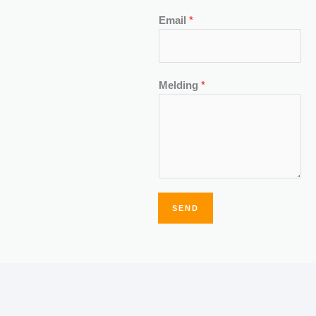
Email
*
Melding
*
SEND
Alternative: