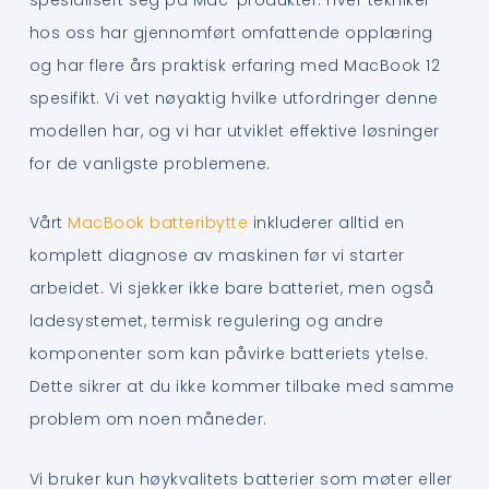
hos oss har gjennomført omfattende opplæring
og har flere års praktisk erfaring med MacBook 12
spesifikt. Vi vet nøyaktig hvilke utfordringer denne
modellen har, og vi har utviklet effektive løsninger
for de vanligste problemene.
Vårt
MacBook batteribytte
inkluderer alltid en
komplett diagnose av maskinen før vi starter
arbeidet. Vi sjekker ikke bare batteriet, men også
ladesystemet, termisk regulering og andre
komponenter som kan påvirke batteriets ytelse.
Dette sikrer at du ikke kommer tilbake med samme
problem om noen måneder.
Vi bruker kun høykvalitets batterier som møter eller