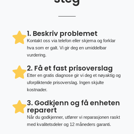
1. Beskriv problemet
Kontakt oss via telefon eller skjema og forklar
hva som er galt. Vi gir deg en umiddelbar
vurdering.
2. Få et fast prisoverslag
Etter en gratis diagnose gir vi deg et nøyaktig og
uforpliktende prisoverslag. Ingen skjulte
kostnader.
3. Godkjenn og få enheten
reparert
Når du godkjenner, utfører vi reparasjonen raskt
med kvalitetsdeler og 12 måneders garanti.