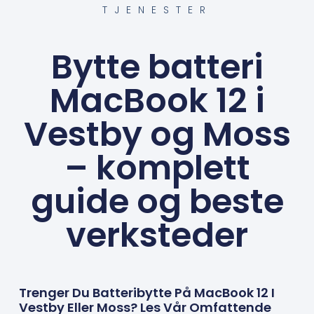
TJENESTER
Bytte batteri
MacBook 12 i
Vestby og Moss
– komplett
guide og beste
verksteder
Trenger Du Batteribytte På MacBook 12 I
Vestby Eller Moss? Les Vår Omfattende