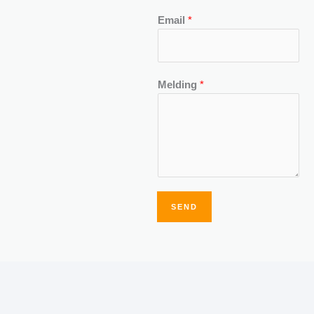
Email
*
Melding
*
SEND
Alternative: