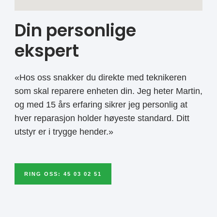
Din personlige
ekspert
«Hos oss snakker du direkte med teknikeren
som skal reparere enheten din. Jeg heter Martin,
og med 15 års erfaring sikrer jeg personlig at
hver reparasjon holder høyeste standard. Ditt
utstyr er i trygge hender.»
RING OSS: 45 03 02 51