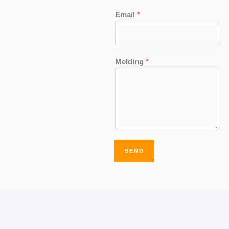
Email
*
Melding
*
SEND
Alternative: