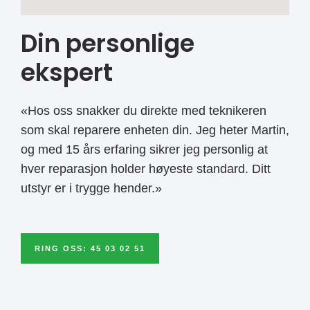
Din personlige
ekspert
«Hos oss snakker du direkte med teknikeren
som skal reparere enheten din. Jeg heter Martin,
og med 15 års erfaring sikrer jeg personlig at
hver reparasjon holder høyeste standard. Ditt
utstyr er i trygge hender.»
RING OSS: 45 03 02 51