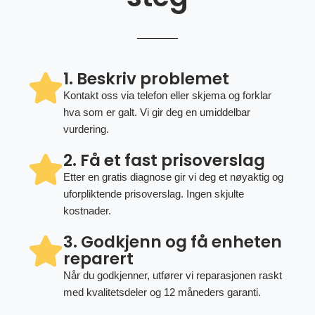
1. Beskriv problemet
Kontakt oss via telefon eller skjema og forklar
hva som er galt. Vi gir deg en umiddelbar
vurdering.
2. Få et fast prisoverslag
Etter en gratis diagnose gir vi deg et nøyaktig og
uforpliktende prisoverslag. Ingen skjulte
kostnader.
3. Godkjenn og få enheten
reparert
Når du godkjenner, utfører vi reparasjonen raskt
med kvalitetsdeler og 12 måneders garanti.