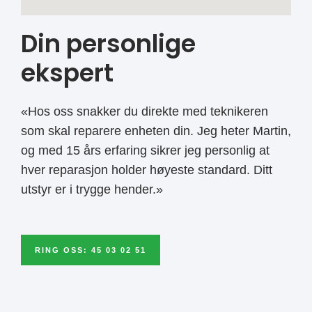
Din personlige
ekspert
«Hos oss snakker du direkte med teknikeren
som skal reparere enheten din. Jeg heter Martin,
og med 15 års erfaring sikrer jeg personlig at
hver reparasjon holder høyeste standard. Ditt
utstyr er i trygge hender.»
RING OSS: 45 03 02 51