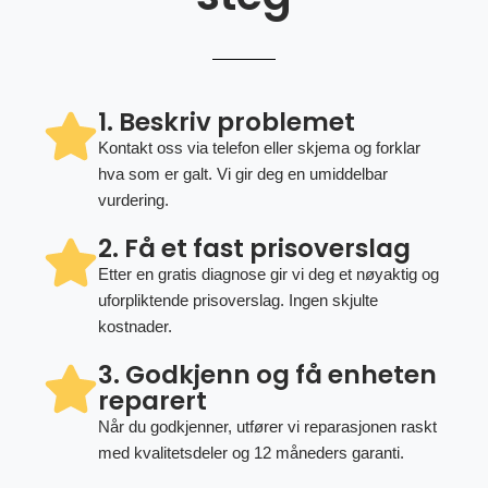
1. Beskriv problemet
Kontakt oss via telefon eller skjema og forklar
hva som er galt. Vi gir deg en umiddelbar
vurdering.
2. Få et fast prisoverslag
Etter en gratis diagnose gir vi deg et nøyaktig og
uforpliktende prisoverslag. Ingen skjulte
kostnader.
3. Godkjenn og få enheten
reparert
Når du godkjenner, utfører vi reparasjonen raskt
med kvalitetsdeler og 12 måneders garanti.