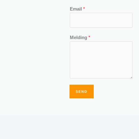
Email
*
Melding
*
SEND
Alternative: