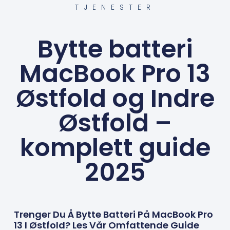
TJENESTER
Bytte batteri
MacBook Pro 13
Østfold og Indre
Østfold –
komplett guide
2025
Trenger Du Å Bytte Batteri På MacBook Pro
13 I Østfold? Les Vår Omfattende Guide