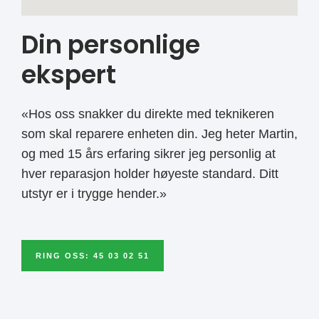
Din personlige
ekspert
«Hos oss snakker du direkte med teknikeren
som skal reparere enheten din. Jeg heter Martin,
og med 15 års erfaring sikrer jeg personlig at
hver reparasjon holder høyeste standard. Ditt
utstyr er i trygge hender.»
RING OSS: 45 03 02 51