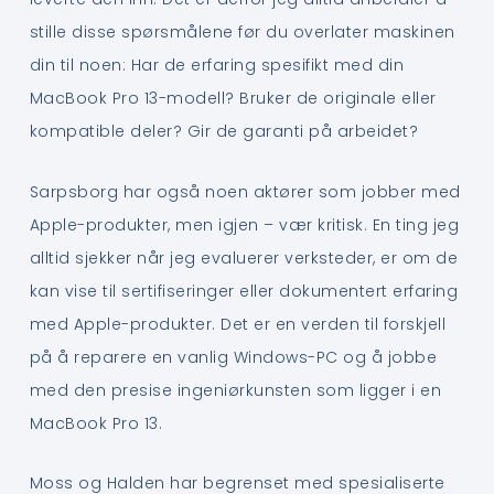
stille disse spørsmålene før du overlater maskinen
din til noen: Har de erfaring spesifikt med din
MacBook Pro 13-modell? Bruker de originale eller
kompatible deler? Gir de garanti på arbeidet?
Sarpsborg har også noen aktører som jobber med
Apple-produkter, men igjen – vær kritisk. En ting jeg
alltid sjekker når jeg evaluerer verksteder, er om de
kan vise til sertifiseringer eller dokumentert erfaring
med Apple-produkter. Det er en verden til forskjell
på å reparere en vanlig Windows-PC og å jobbe
med den presise ingeniørkunsten som ligger i en
MacBook Pro 13.
Moss og Halden har begrenset med spesialiserte