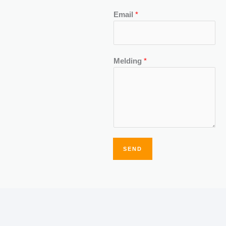
Email
*
Melding
*
SEND
Alternative: