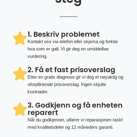
1. Beskriv problemet
Kontakt oss via telefon eller skjema og forklar
hva som er galt. Vi gir deg en umiddelbar
vurdering.
2. Få et fast prisoverslag
Etter en gratis diagnose gir vi deg et nøyaktig og
uforpliktende prisoverslag. Ingen skjulte
kostnader.
3. Godkjenn og få enheten
reparert
Når du godkjenner, utfører vi reparasjonen raskt
med kvalitetsdeler og 12 måneders garanti.