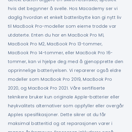
hvis det begynner å svelle. Hos Macademy ser vi
daglig hvordan et enkelt batteribytte kan gi nytt liv
til MacBook Pro-modeller som eierne trodde var
utdaterte. Enten du har en MacBook Pro M1,
MacBook Pro M2, MacBook Pro 13-tommer,
MacBook Pro 14-tommer, eller MacBook Pro 16-
tommer, kan vi hjelpe deg med å gjenopprette den
opprinnelige batteriyelsen. Vi reparerer også eldre
modeller som MacBook Pro 2019, MacBook Pro
2020, og MacBook Pro 2021. Våre sertifiserte
teknikere bruker kun originale Apple-batterier eller
høykvalitets alternativer som oppfyller eller overgår
Apples spesifikasjoner. Dette sikrer at du får
maksimal batteritid og at reparasjonen varer i