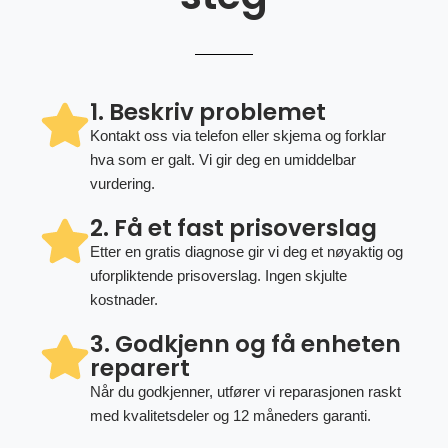
1. Beskriv problemet
Kontakt oss via telefon eller skjema og forklar
hva som er galt. Vi gir deg en umiddelbar
vurdering.
2. Få et fast prisoverslag
Etter en gratis diagnose gir vi deg et nøyaktig og
uforpliktende prisoverslag. Ingen skjulte
kostnader.
3. Godkjenn og få enheten
reparert
Når du godkjenner, utfører vi reparasjonen raskt
med kvalitetsdeler og 12 måneders garanti.