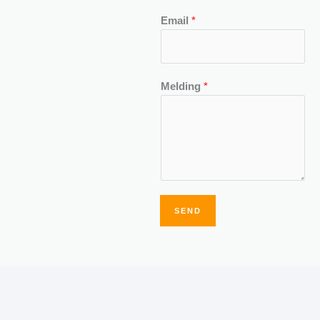
Email
*
Melding
*
SEND
Alternative: