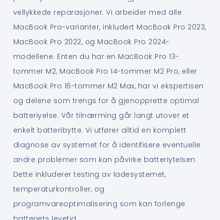
vellykkede reparasjoner. Vi arbeider med alle
MacBook Pro-varianter, inkludert MacBook Pro 2023,
MacBook Pro 2022, og MacBook Pro 2024-
modellene. Enten du har en MacBook Pro 13-
tommer M2, MacBook Pro 14-tommer M2 Pro, eller
MacBook Pro 16-tommer M2 Max, har vi ekspertisen
og delene som trengs for å gjenopprette optimal
batteriyelse. Vår tilnærming går langt utover et
enkelt batteribytte. Vi utfører alltid en komplett
diagnose av systemet for å identifisere eventuelle
andre problemer som kan påvirke batteriytelsen.
Dette inkluderer testing av ladesystemet,
temperaturkontroller, og
programvareoptimalisering som kan forlenge
batteriets levetid.