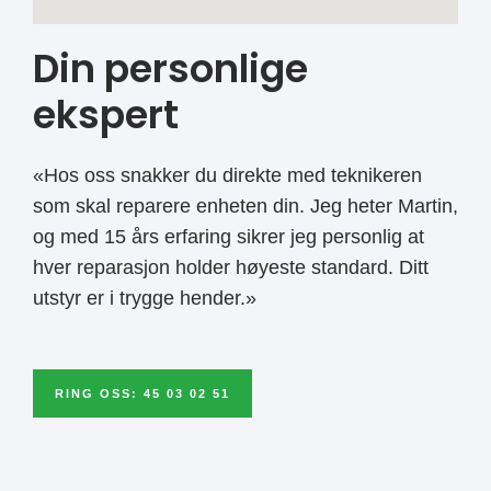
Din personlige
ekspert
«Hos oss snakker du direkte med teknikeren
som skal reparere enheten din. Jeg heter Martin,
og med 15 års erfaring sikrer jeg personlig at
hver reparasjon holder høyeste standard. Ditt
utstyr er i trygge hender.»
RING OSS: 45 03 02 51