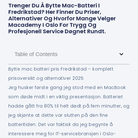
Trenger Du Å Bytte Mac-Batteri I
Fredrikstad? Her Finner Du Priser,
Alternativer Og Hvorfor Mange Velger
Macademy I Oslo For Trygg Og
Profesjonell Service Døgnet Rundt.
Table of Contents
Bytte mac batteri pris Fredrikstad – komplett
prisoversikt og alternativer 2025
Jeg husker første gang jeg stod med en MacBook
som døde midt i en viktig presentasjon. Batteriet
hadde gått fra 80% til helt dødt på fem minutter, og
jeg skjønte at dette var slutten på den fine
batteritiden. Det var faktisk da jeg begynte å
interessere meg for IT-servicebransjen i Oslo-