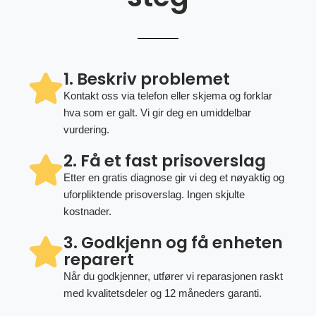
1. Beskriv problemet
Kontakt oss via telefon eller skjema og forklar
hva som er galt. Vi gir deg en umiddelbar
vurdering.
2. Få et fast prisoverslag
Etter en gratis diagnose gir vi deg et nøyaktig og
uforpliktende prisoverslag. Ingen skjulte
kostnader.
3. Godkjenn og få enheten
reparert
Når du godkjenner, utfører vi reparasjonen raskt
med kvalitetsdeler og 12 måneders garanti.