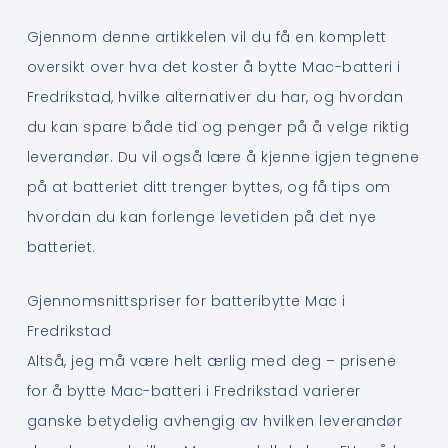
Gjennom denne artikkelen vil du få en komplett
oversikt over hva det koster å bytte Mac-batteri i
Fredrikstad, hvilke alternativer du har, og hvordan
du kan spare både tid og penger på å velge riktig
leverandør. Du vil også lære å kjenne igjen tegnene
på at batteriet ditt trenger byttes, og få tips om
hvordan du kan forlenge levetiden på det nye
batteriet.
Gjennomsnittspriser for batteribytte Mac i
Fredrikstad
Altså, jeg må være helt ærlig med deg – prisene
for å bytte Mac-batteri i Fredrikstad varierer
ganske betydelig avhengig av hvilken leverandør