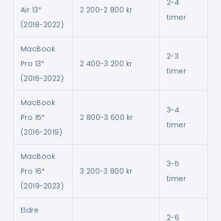
2-4
Air 13″
2 200-2 800 kr
timer
(2018-2022)
MacBook
2-3
Pro 13″
2 400-3 200 kr
timer
(2016-2022)
MacBook
3-4
Pro 15″
2 800-3 600 kr
timer
(2016-2019)
MacBook
3-5
Pro 16″
3 200-3 800 kr
timer
(2019-2023)
Eldre
2-6