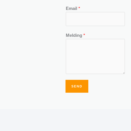
Email
*
Melding
*
SEND
Alternative: