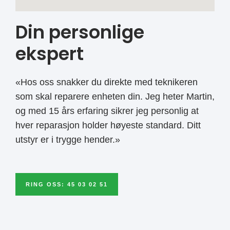
Din personlige
ekspert
«Hos oss snakker du direkte med teknikeren
som skal reparere enheten din. Jeg heter Martin,
og med 15 års erfaring sikrer jeg personlig at
hver reparasjon holder høyeste standard. Ditt
utstyr er i trygge hender.»
RING OSS: 45 03 02 51