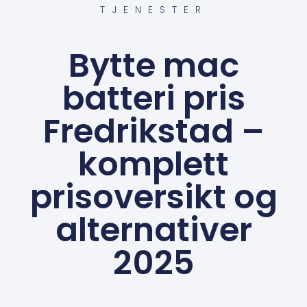
TJENESTER
Bytte mac
batteri pris
Fredrikstad –
komplett
prisoversikt og
alternativer
2025