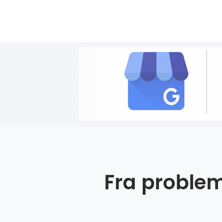
Fra problem 