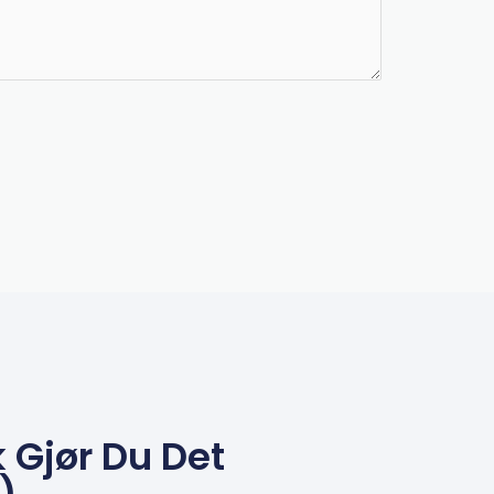
k Gjør Du Det