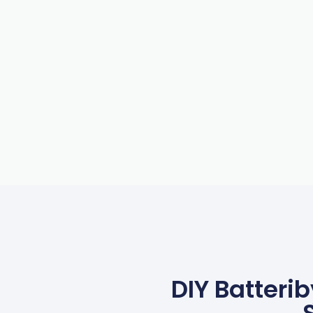
DIY Batterib