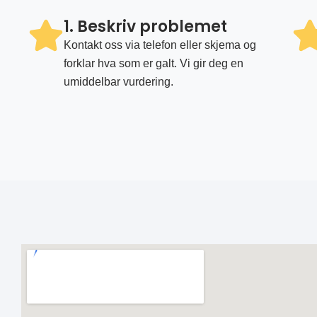
1. Beskriv problemet
Kontakt oss via telefon eller skjema og
forklar hva som er galt. Vi gir deg en
umiddelbar vurdering.