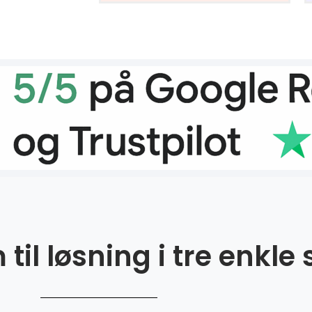
til løsning i tre enkle 