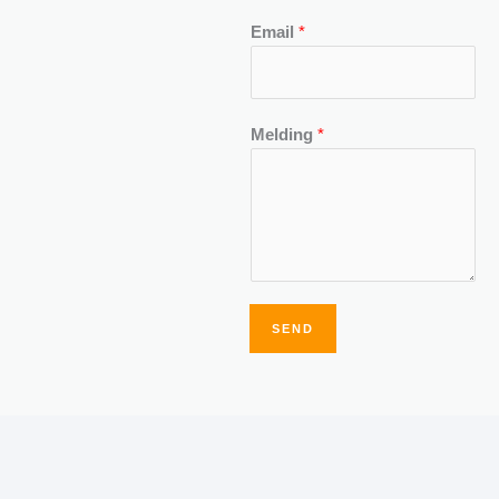
Email
*
Melding
*
SEND
Alternative: