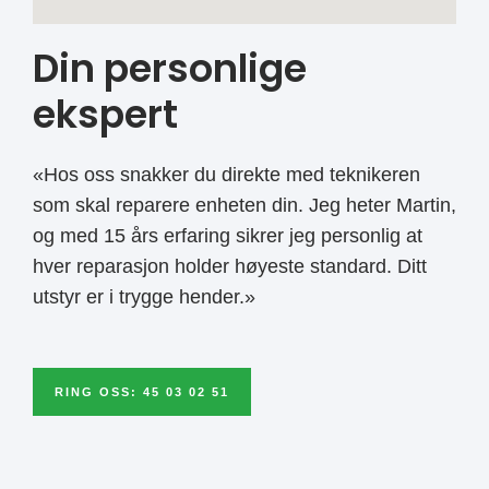
Din personlige
ekspert
«Hos oss snakker du direkte med teknikeren
som skal reparere enheten din. Jeg heter Martin,
og med 15 års erfaring sikrer jeg personlig at
hver reparasjon holder høyeste standard. Ditt
utstyr er i trygge hender.»
RING OSS: 45 03 02 51