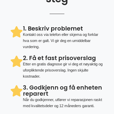
1. Beskriv problemet
Kontakt oss via telefon eller skjema og forklar
hva som er galt. Vi gir deg en umiddelbar
vurdering.
2. Få et fast prisoverslag
Etter en gratis diagnose gir vi deg et nøyaktig og
uforpliktende prisoverslag. Ingen skjulte
kostnader.
3. Godkjenn og få enheten
reparert
Når du godkjenner, utfører vi reparasjonen raskt
med kvalitetsdeler og 12 måneders garanti.