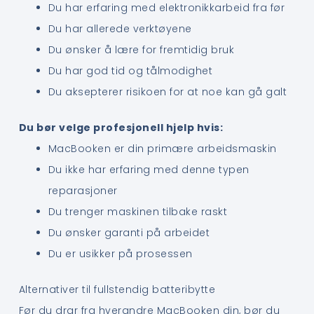
Du har erfaring med elektronikkarbeid fra før
Du har allerede verktøyene
Du ønsker å lære for fremtidig bruk
Du har god tid og tålmodighet
Du aksepterer risikoen for at noe kan gå galt
Du bør velge profesjonell hjelp hvis:
MacBooken er din primære arbeidsmaskin
Du ikke har erfaring med denne typen
reparasjoner
Du trenger maskinen tilbake raskt
Du ønsker garanti på arbeidet
Du er usikker på prosessen
Alternativer til fullstendig batteribytte
Før du drar fra hverandre MacBooken din, bør du