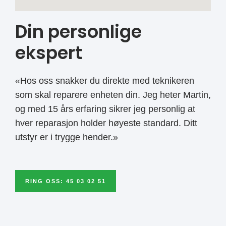
Din personlige
ekspert
«Hos oss snakker du direkte med teknikeren
som skal reparere enheten din. Jeg heter Martin,
og med 15 års erfaring sikrer jeg personlig at
hver reparasjon holder høyeste standard. Ditt
utstyr er i trygge hender.»
RING OSS: 45 03 02 51