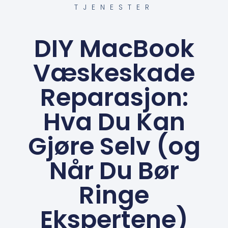
TJENESTER
DIY MacBook
Væskeskade
Reparasjon:
Hva Du Kan
Gjøre Selv (og
Når Du Bør
Ringe
Ekspertene)