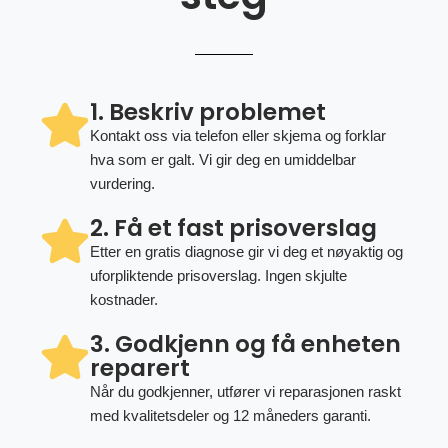
1. Beskriv problemet
Kontakt oss via telefon eller skjema og forklar
hva som er galt. Vi gir deg en umiddelbar
vurdering.
2. Få et fast prisoverslag
Etter en gratis diagnose gir vi deg et nøyaktig og
uforpliktende prisoverslag. Ingen skjulte
kostnader.
3. Godkjenn og få enheten
reparert
Når du godkjenner, utfører vi reparasjonen raskt
med kvalitetsdeler og 12 måneders garanti.