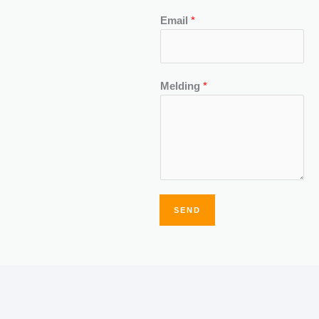
Email
*
Melding
*
SEND
Alternative: