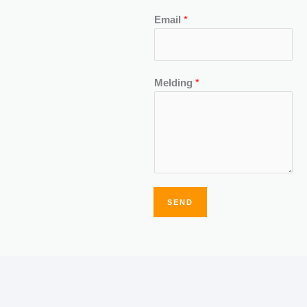
Email
*
Melding
*
SEND
Alternative: