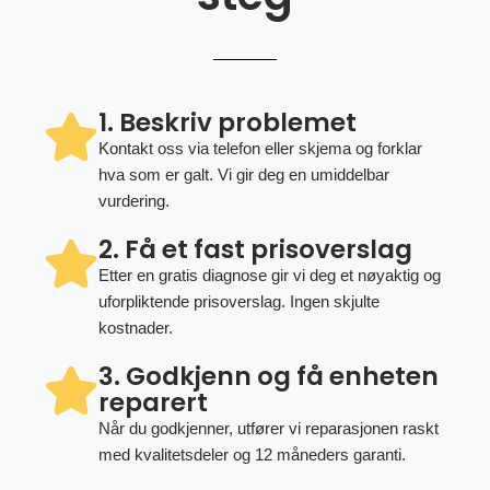
1. Beskriv problemet
Kontakt oss via telefon eller skjema og forklar
hva som er galt. Vi gir deg en umiddelbar
vurdering.
2. Få et fast prisoverslag
Etter en gratis diagnose gir vi deg et nøyaktig og
uforpliktende prisoverslag. Ingen skjulte
kostnader.
3. Godkjenn og få enheten
reparert
Når du godkjenner, utfører vi reparasjonen raskt
med kvalitetsdeler og 12 måneders garanti.