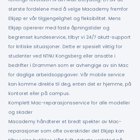
største fordelene med å velge Macademy fremfor
Elkjøp er vår tilgjengelighet og fleksibilitet. Mens
Elkjøp opererer med faste åpningstider og
begrenset kundeservice, tilbyr vi 24/7 akutt-support
for kritiske situasjoner. Dette er spesielt viktig for
studenter ved NTNU Kongsberg eller ansatte i
bedrifter i Drammen som er avhengige av sin Mac
for daglige arbeidsoppgaver. Vår mobile service
kan komme direkte til deg, enten det er hjemme, på
kontoret eller på campus.
Komplett Mac-reparasjonsservice for alle modeller
og skader
Macademy håndterer et bredt spekter av Mac-
reparasjoner som ofte overskrider det Elkjøp kan