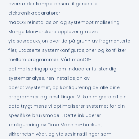
overskrider kompetansen til generelle
elektronikkreparatører.
macOS reinstallasjon og systemoptimalisering
Mange Mac-brukere opplever gradvis
ytelsesreduksjon over tid på grunn av fragmenterte
filer, utdaterte systemkonfigurasjoner og konflikter
mellom programmer. Vårt macOS-
optimaliseringsprogram inkluderer fullstendig
systemanalyse, ren installasjon av
operativsystemet, og konfigurering av alle dine
programmer og innstillinger. Vi kan migrere all din
data trygt mens vi optimaliserer systemet for din
spesifikke bruksmodell. Dette inkluderer
konfigurering av Time Machine-backup,
sikkerhetsnivåer, og ytelsesinnstillinger som