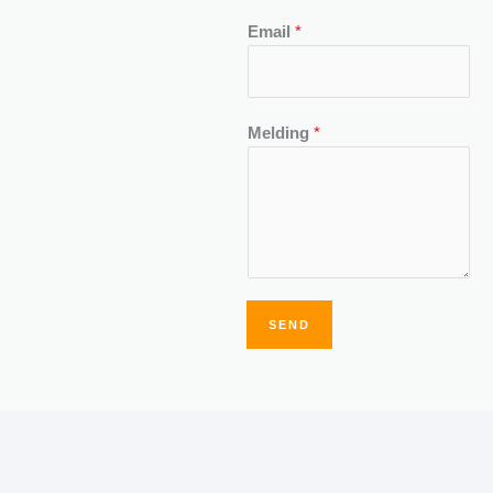
Email
*
Melding
*
SEND
Alternative: