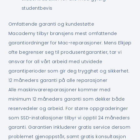
studentbevis
Omfattende garanti og kundestøtte
Macademy tilbyr bransjens mest omfattende
garantiordninger for Mac-reparasjoner. Mens Elkjøp
ofte begrenser seg til produsentgarantier, tar vi
ansvar for all vårt arbeid med utvidede
garantiperioder som gir deg trygghet og sikkerhet.
12 måneders garanti på alle reparasjoner
Alle maskinvarereparasjoner kommer med
minimum 12 måneders garanti som dekker både
reservedeler og arbeid. For større oppgraderinger
som SSD-installasjoner tilbyr vi opptil 24 måneders
garanti. Garantien inkluderer gratis service dersom
problemet gjenoppstår, samt gratis konsultasjon