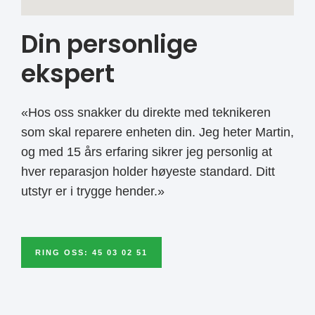
Din personlige
ekspert
«Hos oss snakker du direkte med teknikeren
som skal reparere enheten din. Jeg heter Martin,
og med 15 års erfaring sikrer jeg personlig at
hver reparasjon holder høyeste standard. Ditt
utstyr er i trygge hender.»
RING OSS: 45 03 02 51