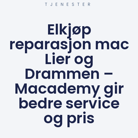
TJENESTER
Elkjøp
reparasjon mac
Lier og
Drammen –
Macademy gir
bedre service
og pris