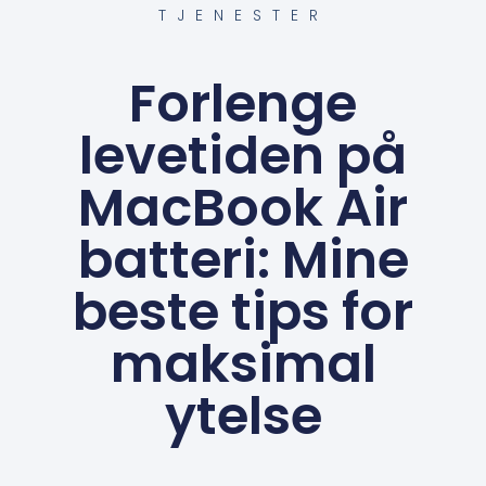
TJENESTER
Forlenge
levetiden på
MacBook Air
batteri: Mine
beste tips for
maksimal
ytelse