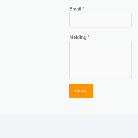
Email
*
Melding
*
SEND
Alternative: