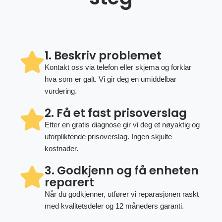
1. Beskriv problemet
Kontakt oss via telefon eller skjema og forklar
hva som er galt. Vi gir deg en umiddelbar
vurdering.
2. Få et fast prisoverslag
Etter en gratis diagnose gir vi deg et nøyaktig og
uforpliktende prisoverslag. Ingen skjulte
kostnader.
3. Godkjenn og få enheten
reparert
Når du godkjenner, utfører vi reparasjonen raskt
med kvalitetsdeler og 12 måneders garanti.