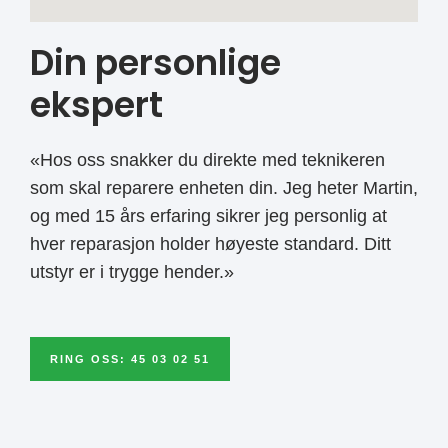
Din personlige
ekspert
«Hos oss snakker du direkte med teknikeren
som skal reparere enheten din. Jeg heter Martin,
og med 15 års erfaring sikrer jeg personlig at
hver reparasjon holder høyeste standard. Ditt
utstyr er i trygge hender.»
RING OSS: 45 03 02 51