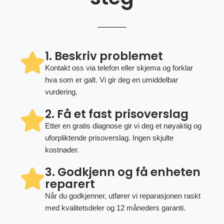
1. Beskriv problemet
Kontakt oss via telefon eller skjema og forklar
hva som er galt. Vi gir deg en umiddelbar
vurdering.
2. Få et fast prisoverslag
Etter en gratis diagnose gir vi deg et nøyaktig og
uforpliktende prisoverslag. Ingen skjulte
kostnader.
3. Godkjenn og få enheten
reparert
Når du godkjenner, utfører vi reparasjonen raskt
med kvalitetsdeler og 12 måneders garanti.