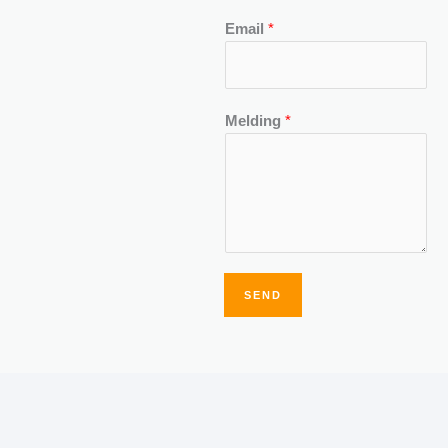
Email
*
Melding
*
SEND
Alternative: