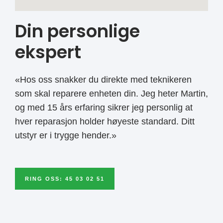
Din personlige
ekspert
«Hos oss snakker du direkte med teknikeren
som skal reparere enheten din. Jeg heter Martin,
og med 15 års erfaring sikrer jeg personlig at
hver reparasjon holder høyeste standard. Ditt
utstyr er i trygge hender.»
RING OSS: 45 03 02 51