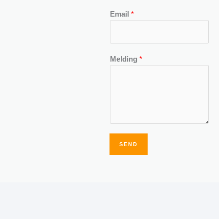
Email
*
Melding
*
SEND
Alternative: