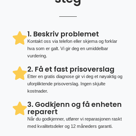
1. Beskriv problemet
Kontakt oss via telefon eller skjema og forklar
hva som er galt. Vi gir deg en umiddelbar
vurdering.
2. Få et fast prisoverslag
Etter en gratis diagnose gir vi deg et nøyaktig og
uforpliktende prisoverslag. Ingen skjulte
kostnader.
3. Godkjenn og få enheten
reparert
Når du godkjenner, utfører vi reparasjonen raskt
med kvalitetsdeler og 12 måneders garanti.