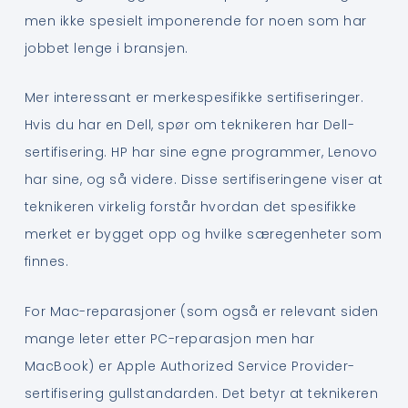
men ikke spesielt imponerende for noen som har
jobbet lenge i bransjen.
Mer interessant er merkespesifikke sertifiseringer.
Hvis du har en Dell, spør om teknikeren har Dell-
sertifisering. HP har sine egne programmer, Lenovo
har sine, og så videre. Disse sertifiseringene viser at
teknikeren virkelig forstår hvordan det spesifikke
merket er bygget opp og hvilke særegenheter som
finnes.
For Mac-reparasjoner (som også er relevant siden
mange leter etter PC-reparasjon men har
MacBook) er Apple Authorized Service Provider-
sertifisering gullstandarden. Det betyr at teknikeren