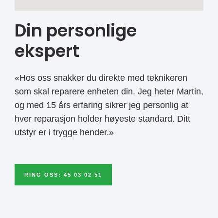
Din personlige
ekspert
«Hos oss snakker du direkte med teknikeren
som skal reparere enheten din. Jeg heter Martin,
og med 15 års erfaring sikrer jeg personlig at
hver reparasjon holder høyeste standard. Ditt
utstyr er i trygge hender.»
RING OSS: 45 03 02 51