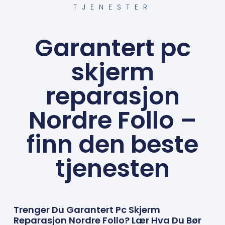
TJENESTER
Garantert pc
skjerm
reparasjon
Nordre Follo –
finn den beste
tjenesten
Trenger Du Garantert Pc Skjerm
Reparasjon Nordre Follo? Lær Hva Du Bør