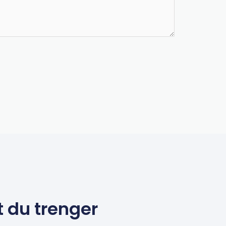
t du trenger