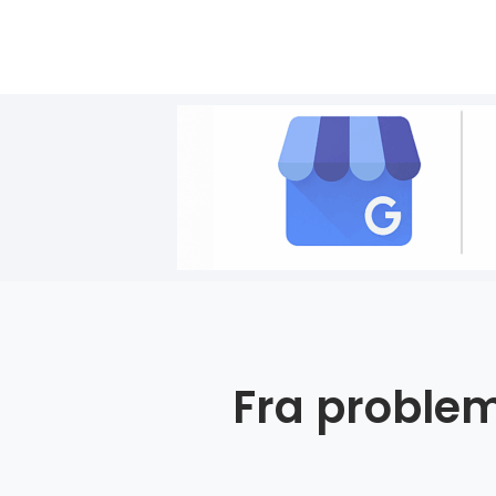
Fra problem 