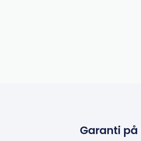
Garanti på 