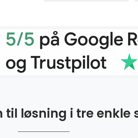
til løsning i tre enkle 