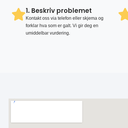
1. Beskriv problemet
Kontakt oss via telefon eller skjema og
forklar hva som er galt. Vi gir deg en
umiddelbar vurdering.