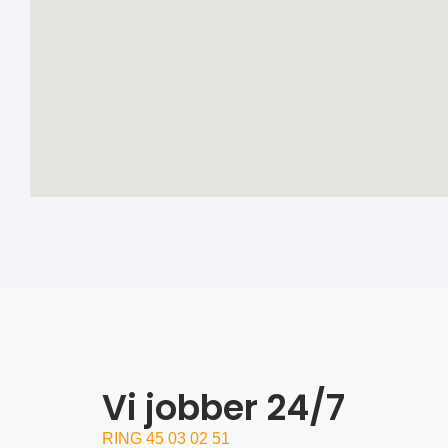
Vi jobber 24/7
RING 45 03 02 51