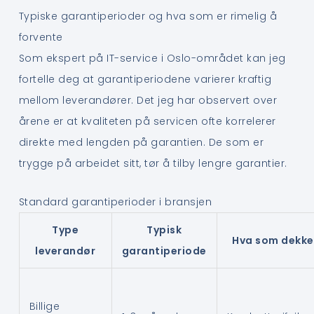
Typiske garantiperioder og hva som er rimelig å
forvente
Som ekspert på IT-service i Oslo-området kan jeg
fortelle deg at garantiperiodene varierer kraftig
mellom leverandører. Det jeg har observert over
årene er at kvaliteten på servicen ofte korrelerer
direkte med lengden på garantien. De som er
trygge på arbeidet sitt, tør å tilby lengre garantier.
Standard garantiperioder i bransjen
Type
Typisk
Hva som dekke
leverandør
garantiperiode
Billige