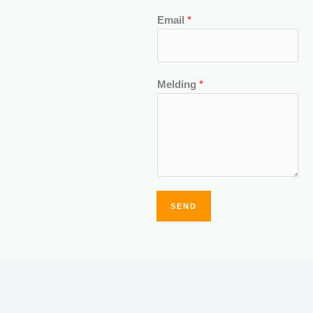
Email
*
Melding
*
SEND
Alternative: