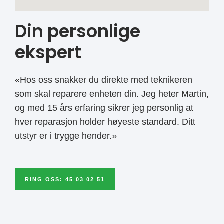
Din personlige
ekspert
«Hos oss snakker du direkte med teknikeren
som skal reparere enheten din. Jeg heter Martin,
og med 15 års erfaring sikrer jeg personlig at
hver reparasjon holder høyeste standard. Ditt
utstyr er i trygge hender.»
RING OSS: 45 03 02 51