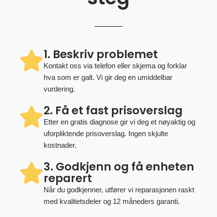
1. Beskriv problemet
Kontakt oss via telefon eller skjema og forklar
hva som er galt. Vi gir deg en umiddelbar
vurdering.
2. Få et fast prisoverslag
Etter en gratis diagnose gir vi deg et nøyaktig og
uforpliktende prisoverslag. Ingen skjulte
kostnader.
3. Godkjenn og få enheten
reparert
Når du godkjenner, utfører vi reparasjonen raskt
med kvalitetsdeler og 12 måneders garanti.