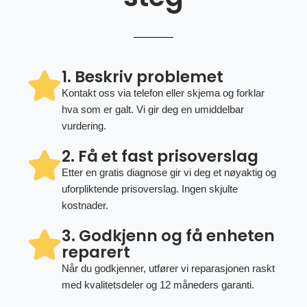
1. Beskriv problemet
Kontakt oss via telefon eller skjema og forklar
hva som er galt. Vi gir deg en umiddelbar
vurdering.
2. Få et fast prisoverslag
Etter en gratis diagnose gir vi deg et nøyaktig og
uforpliktende prisoverslag. Ingen skjulte
kostnader.
3. Godkjenn og få enheten
reparert
Når du godkjenner, utfører vi reparasjonen raskt
med kvalitetsdeler og 12 måneders garanti.