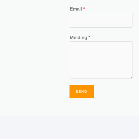
Email
*
Melding
*
SEND
Alternative: