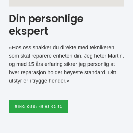
Din personlige
ekspert
«Hos oss snakker du direkte med teknikeren
som skal reparere enheten din. Jeg heter Martin,
og med 15 års erfaring sikrer jeg personlig at
hver reparasjon holder høyeste standard. Ditt
utstyr er i trygge hender.»
RING OSS: 45 03 02 51