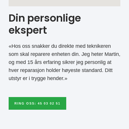
Din personlige
ekspert
«Hos oss snakker du direkte med teknikeren
som skal reparere enheten din. Jeg heter Martin,
og med 15 års erfaring sikrer jeg personlig at
hver reparasjon holder høyeste standard. Ditt
utstyr er i trygge hender.»
RING OSS: 45 03 02 51