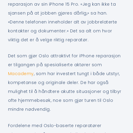
reparasjon av sin iPhone 15 Pro. «Jeg kan ikke ta
sjansen på at jobben gjøres dårlig,» sa han.
«Denne telefonen inneholder alt av jobbrelaterte
kontakter og dokumenter.» Det sa alt om hvor
viktig det er å velge riktig reparatør.
Det som gjør Oslo attraktivt for iPhone reparasjon
er tilgangen på spesialiserte aktører som
Macademy
, som har investert tungt i både utstyr,
kompetanse og originale deler. De har også
mulighet til å håndtere akutte situasjoner og tilbyr
ofte hjemmebesøk, noe som gjør turen til Oslo
mindre nødvendig.
Fordelene med Oslo-baserte reparatører