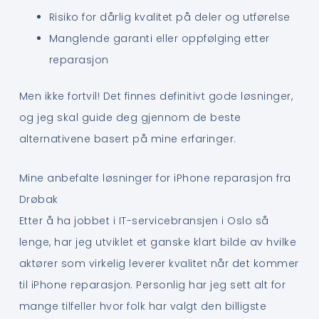
Risiko for dårlig kvalitet på deler og utførelse
Manglende garanti eller oppfølging etter
reparasjon
Men ikke fortvil! Det finnes definitivt gode løsninger,
og jeg skal guide deg gjennom de beste
alternativene basert på mine erfaringer.
Mine anbefalte løsninger for iPhone reparasjon fra
Drøbak
Etter å ha jobbet i IT-servicebransjen i Oslo så
lenge, har jeg utviklet et ganske klart bilde av hvilke
aktører som virkelig leverer kvalitet når det kommer
til iPhone reparasjon. Personlig har jeg sett alt for
mange tilfeller hvor folk har valgt den billigste