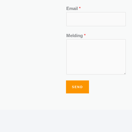
Email
*
Melding
*
SEND
Alternative: