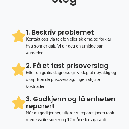
1. Beskriv problemet
Kontakt oss via telefon eller skjema og forklar
hva som er galt. Vi gir deg en umiddelbar
vurdering.
2. Få et fast prisoverslag
Etter en gratis diagnose gir vi deg et nøyaktig og
uforpliktende prisoverslag. Ingen skjulte
kostnader.
3. Godkjenn og få enheten
reparert
Når du godkjenner, utfører vi reparasjonen raskt
med kvalitetsdeler og 12 måneders garanti.