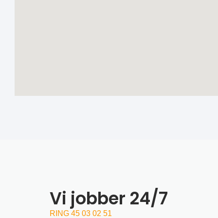
Vi jobber 24/7
RING 45 03 02 51