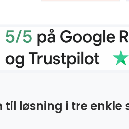
til løsning i tre enkle 