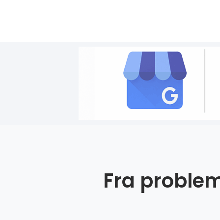
Fra problem 