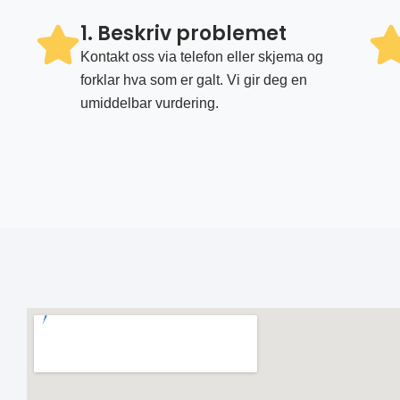
1. Beskriv problemet
Kontakt oss via telefon eller skjema og
forklar hva som er galt. Vi gir deg en
umiddelbar vurdering.