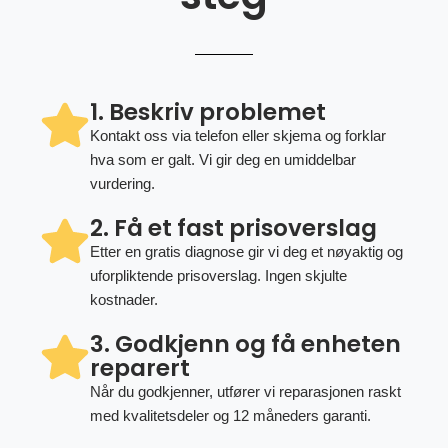
1. Beskriv problemet
Kontakt oss via telefon eller skjema og forklar
hva som er galt. Vi gir deg en umiddelbar
vurdering.
2. Få et fast prisoverslag
Etter en gratis diagnose gir vi deg et nøyaktig og
uforpliktende prisoverslag. Ingen skjulte
kostnader.
3. Godkjenn og få enheten
reparert
Når du godkjenner, utfører vi reparasjonen raskt
med kvalitetsdeler og 12 måneders garanti.