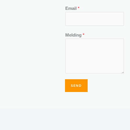
Email
*
Melding
*
SEND
Alternative: