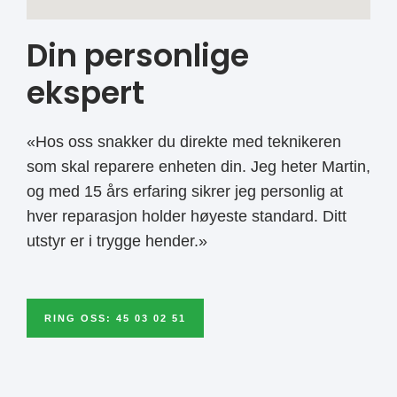
Din personlige
ekspert
«Hos oss snakker du direkte med teknikeren
som skal reparere enheten din. Jeg heter Martin,
og med 15 års erfaring sikrer jeg personlig at
hver reparasjon holder høyeste standard. Ditt
utstyr er i trygge hender.»
RING OSS: 45 03 02 51