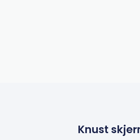
Knust skjer