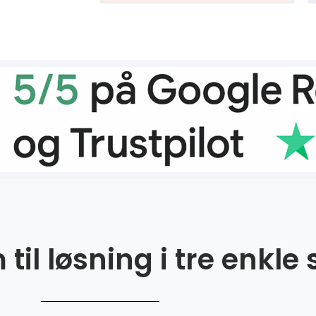
til løsning i tre enkle 