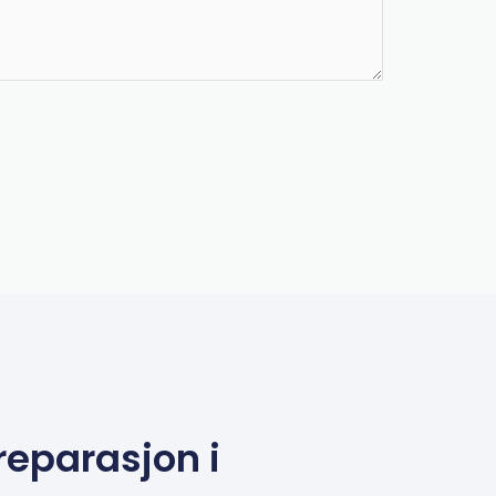
reparasjon i