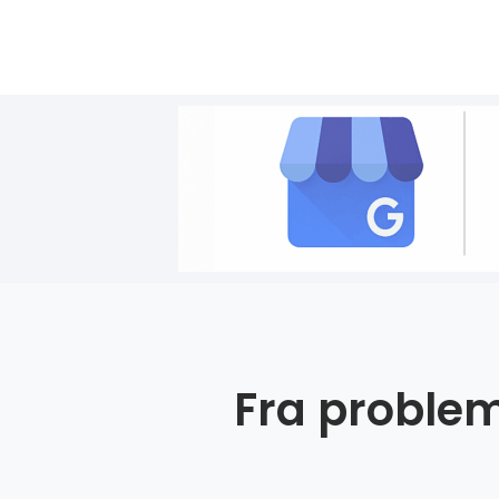
Fra problem 