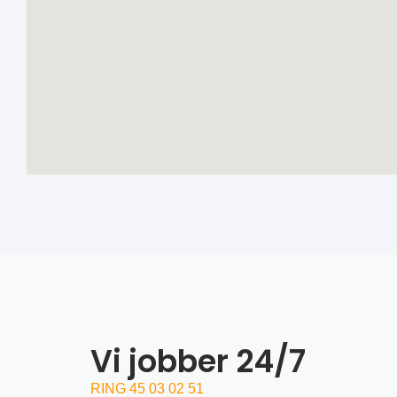
Vi jobber 24/7
RING 45 03 02 51