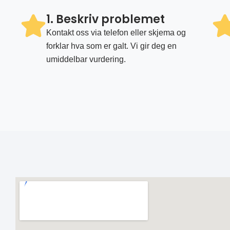
1. Beskriv problemet
Kontakt oss via telefon eller skjema og
forklar hva som er galt. Vi gir deg en
umiddelbar vurdering.