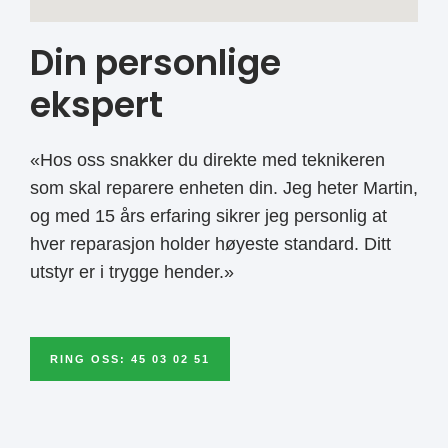
Din personlige
ekspert
«Hos oss snakker du direkte med teknikeren
som skal reparere enheten din. Jeg heter Martin,
og med 15 års erfaring sikrer jeg personlig at
hver reparasjon holder høyeste standard. Ditt
utstyr er i trygge hender.»
RING OSS: 45 03 02 51