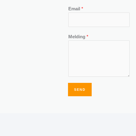
Email
*
Melding
*
SEND
Alternative: