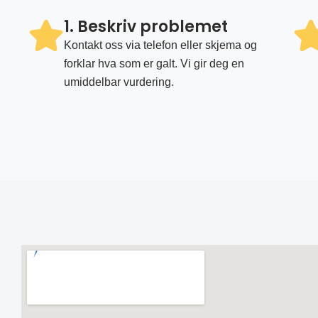
1. Beskriv problemet
Kontakt oss via telefon eller skjema og
forklar hva som er galt. Vi gir deg en
umiddelbar vurdering.