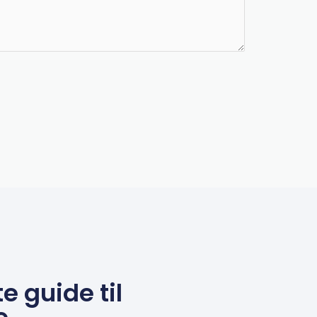
e guide til