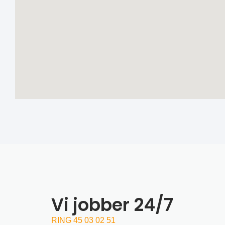
Vi jobber 24/7
RING 45 03 02 51