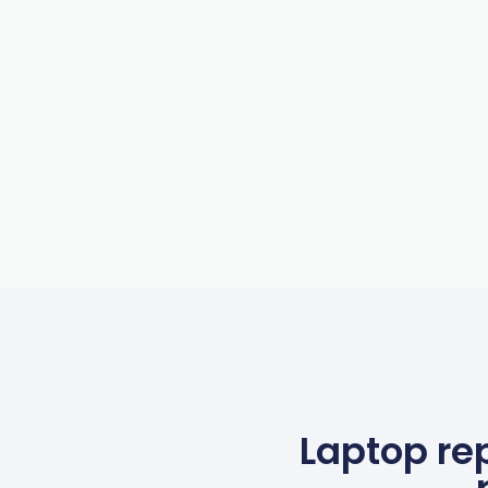
Laptop rep