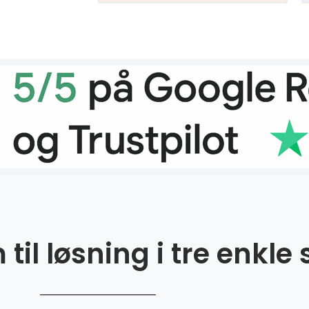
til løsning i tre enkle 