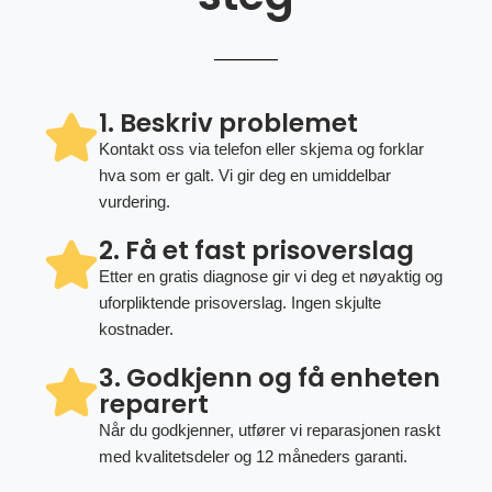
1. Beskriv problemet
Kontakt oss via telefon eller skjema og forklar
hva som er galt. Vi gir deg en umiddelbar
vurdering.
2. Få et fast prisoverslag
Etter en gratis diagnose gir vi deg et nøyaktig og
uforpliktende prisoverslag. Ingen skjulte
kostnader.
3. Godkjenn og få enheten
reparert
Når du godkjenner, utfører vi reparasjonen raskt
med kvalitetsdeler og 12 måneders garanti.