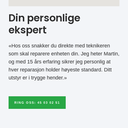
Din personlige
ekspert
«Hos oss snakker du direkte med teknikeren
som skal reparere enheten din. Jeg heter Martin,
og med 15 års erfaring sikrer jeg personlig at
hver reparasjon holder høyeste standard. Ditt
utstyr er i trygge hender.»
RING OSS: 45 03 02 51