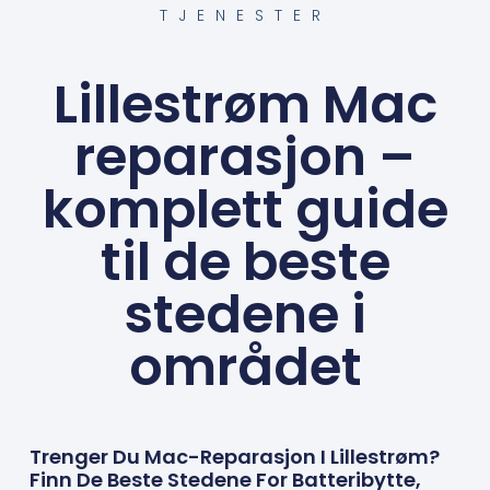
TJENESTER
Lillestrøm Mac
reparasjon –
komplett guide
til de beste
stedene i
området
Trenger Du Mac-Reparasjon I Lillestrøm?
Finn De Beste Stedene For Batteribytte,