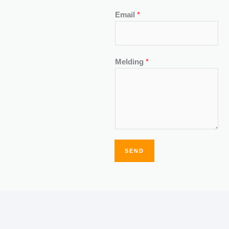
Email
*
Melding
*
SEND
Alternative: