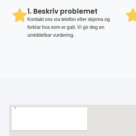
1. Beskriv problemet
Kontakt oss via telefon eller skjema og
forklar hva som er galt. Vi gir deg en
umiddelbar vurdering.