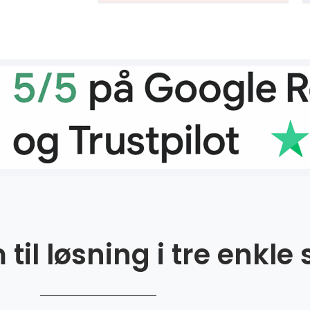
til løsning i tre enkle 