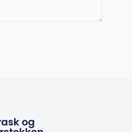
rask og