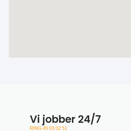
Vi jobber 24/7
RING 45 03 02 51