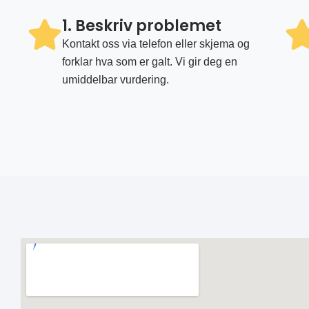
1. Beskriv problemet
Kontakt oss via telefon eller skjema og
forklar hva som er galt. Vi gir deg en
umiddelbar vurdering.