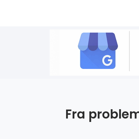
Fra problem 