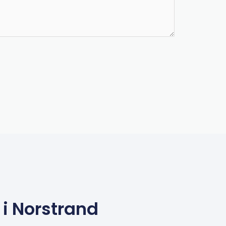
i Norstrand