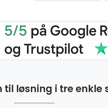
til løsning i tre enkle 