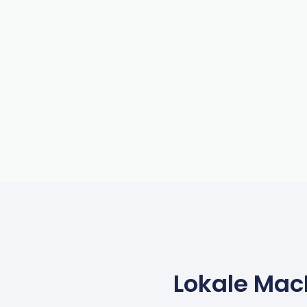
Lokale Mac