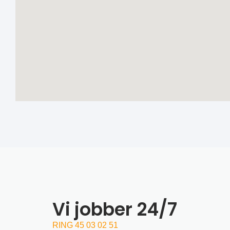
Vi jobber 24/7
RING 45 03 02 51