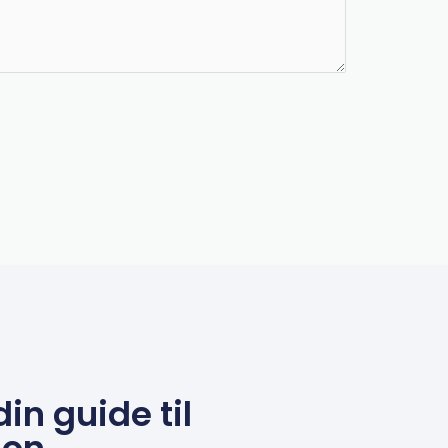
in guide til