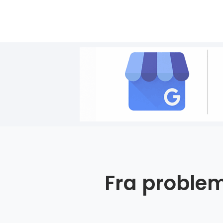
Fra problem 