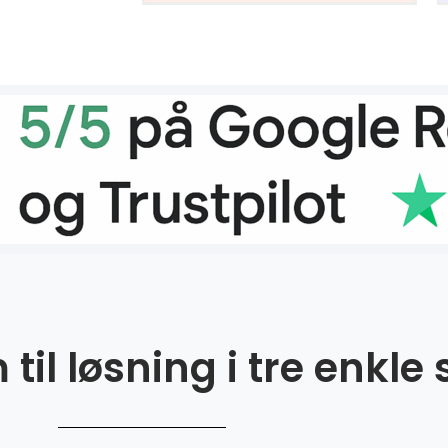
til løsning i tre enkle 