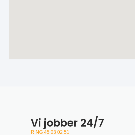
Vi jobber 24/7
RING 45 03 02 51