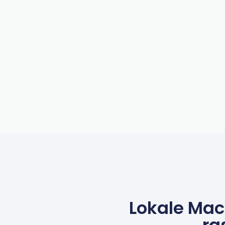
Lokale MacB