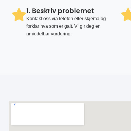
1. Beskriv problemet
Kontakt oss via telefon eller skjema og
forklar hva som er galt. Vi gir deg en
umiddelbar vurdering.