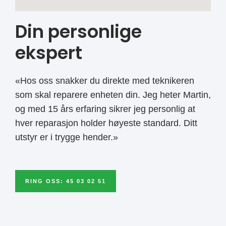
Din personlige
ekspert
«Hos oss snakker du direkte med teknikeren
som skal reparere enheten din. Jeg heter Martin,
og med 15 års erfaring sikrer jeg personlig at
hver reparasjon holder høyeste standard. Ditt
utstyr er i trygge hender.»
RING OSS: 45 03 02 51