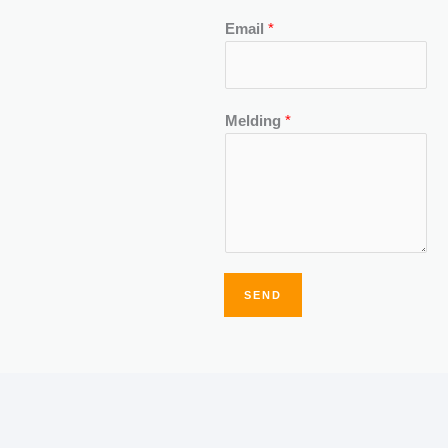
Email
*
Melding
*
SEND
Alternative: