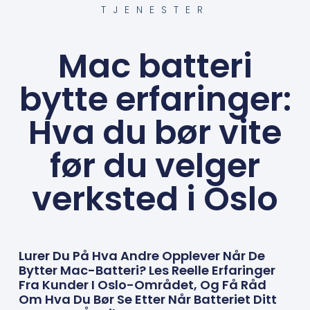
TJENESTER
Mac batteri
bytte erfaringer:
Hva du bør vite
før du velger
verksted i Oslo
Lurer Du På Hva Andre Opplever Når De
Bytter Mac-Batteri? Les Reelle Erfaringer
Fra Kunder I Oslo-Området, Og Få Råd
Om Hva Du Bør Se Etter Når Batteriet Ditt