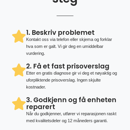
1. Beskriv problemet
Kontakt oss via telefon eller skjema og forklar
hva som er galt. Vi gir deg en umiddelbar
vurdering.
2. Få et fast prisoverslag
Etter en gratis diagnose gir vi deg et nøyaktig og
uforpliktende prisoverslag. Ingen skjulte
kostnader.
3. Godkjenn og få enheten
reparert
Når du godkjenner, utfører vi reparasjonen raskt
med kvalitetsdeler og 12 måneders garanti.